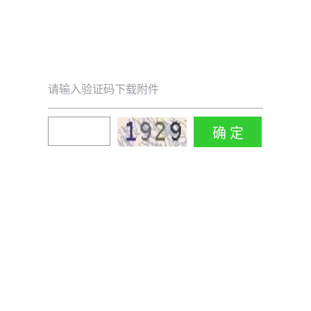
请输入验证码下载附件