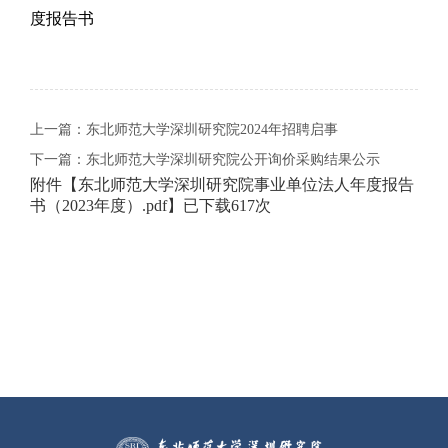
度报告书
上一篇：
东北师范大学深圳研究院2024年招聘启事
下一篇：
东北师范大学深圳研究院公开询价采购结果公示
附件【
东北师范大学深圳研究院事业单位法人年度报告
书（2023年度）.pdf
】已下载
617
次