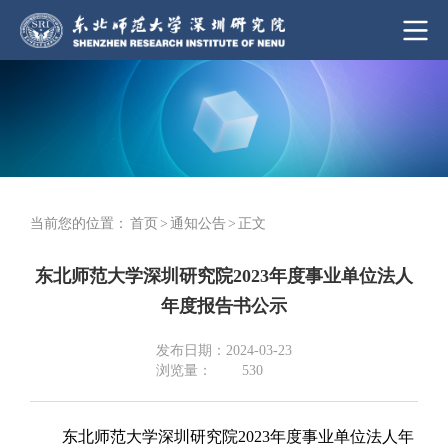
当前您的位置：
首页
>
通知公告
>
正文
东北师范大学深圳研究院2023年度事业单位法人
年度报告书公示
发布日期：2024-03-23
浏览量：
530
东北师范大学深圳研究院
2023年度事业单位法人年