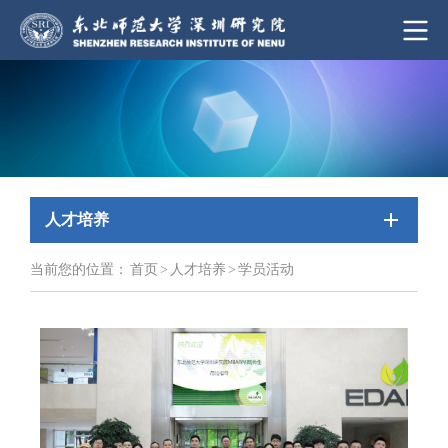
人才培养
当前您的位置：
首页
>
人才培养
>
学员活动