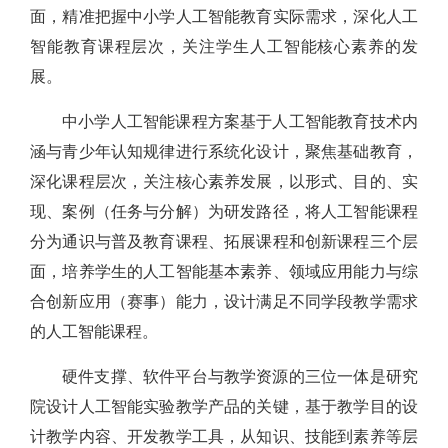
面，精准把握中小学人工智能教育实际需求，深化人工
智能教育课程层次，关注学生人工智能核心素养的发
展。
中小学人工智能课程方案基于人工智能教育技术内
涵与青少年认知规律进行系统化设计，聚焦基础教育，
深化课程层次，关注核心素养发展，以形式、目的、实
现、案例（任务与分解）为研发路径，将人工智能课程
分为通识与普及教育课程、拓展课程和创新课程三个层
面，培养学生的人工智能基本素养、领域应用能力与综
合创新应用（赛事）能力，设计满足不同学段教学需求
的人工智能课程。
硬件支撑、软件平台与教学资源的三位一体是研究
院设计人工智能实验教学产品的关键，基于教学目的设
计教学内容、开发教学工具，从知识、技能到素养等层