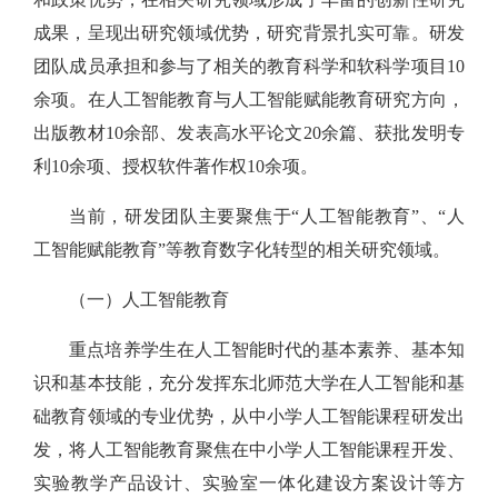
成果，呈现出研究领域优势，研究背景扎实可靠。研发
团队成员承担和参与了相关的教育科学和软科学项目10
余项。在人工智能教育与人工智能赋能教育研究方向，
出版教材10余部、发表高水平论文20余篇、获批发明专
利10余项、授权软件著作权10余项。
当前，研发团队主要聚焦于“人工智能教育”、“人
工智能赋能教育”等教育数字化转型的相关研究领域。
（一）人工智能教育
重点培养学生在人工智能时代的基本素养、基本知
识和基本技能，充分发挥东北师范大学在人工智能和基
础教育领域的专业优势，从中小学人工智能课程研发出
发，将人工智能教育聚焦在中小学人工智能课程开发、
实验教学产品设计、实验室一体化建设方案设计等方