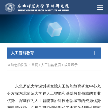
人工智能教育
当前您的位置：
首页
>
人工智能教育
>
成果展示
东北师范大学深圳研究院人工智能教育研究中心充
分发挥东北师范大学在人工智能和基础教育领域的专业
优势、深圳作为人工智能前沿科技创新城市的资源优势
和政策优势，在相关研究领域形成了丰富的创新性研究