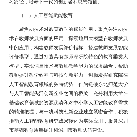
习路径，培养下一代的创新者和思想领袖。
（二）人工智能赋能教育
聚焦AI技术对教育教学的赋能作用，重点关注AI技
术在教师发展方面的应用，探索通用大模型在教师发展
中的应用，构建教师发展评价指标，搭建教师发展智能
评价模型，通过打造具有东师深研院特色的教育垂类大
模型，实现信息技术与教师教学能力的深度融合，帮助
教师提升教学效率与科技创新能力。积极发挥研究院在
人工智能教育领域的独特优势，作为链接东北师范大学
与人工智能头部创新企业之间的桥梁，充分利用大学在
基础教育领域的资源优势和对中小学人工智能教育需求
的精准把握，与一线科技创新企业建立紧密合作，积极
推动人工智能教育研究成果转化为实际应用，服务深圳
市基础教育质量提升和深圳市教师队伍建设。