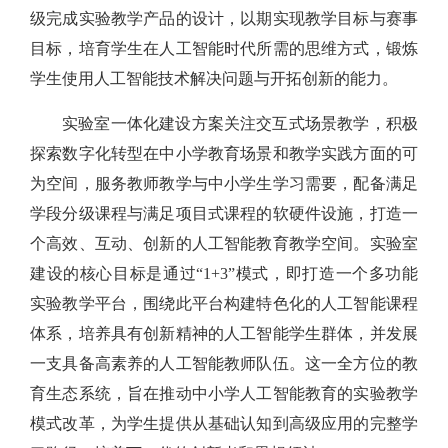
级完成实验教学产品的设计，以期实现教学目标与赛事
目标，培育学生在人工智能时代所需的思维方式，锻炼
学生使用人工智能技术解决问题与开拓创新的能力。
实验室一体化建设方案关注交互式场景教学，积极
探索数字化转型在中小学教育场景和教学实践方面的可
为空间，服务教师教学与中小学生学习需要，配备满足
学段分级课程与满足项目式课程的软硬件设施，打造一
个高效、互动、创新的人工智能教育教学空间。实验室
建设的核心目标是通过“1+3”模式，即打造一个多功能
实验教学平台，围绕此平台构建特色化的人工智能课程
体系，培养具有创新精神的人工智能学生群体，并发展
一支具备高素养的人工智能教师队伍。这一全方位的教
育生态系统，旨在推动中小学人工智能教育的实验教学
模式改革，为学生提供从基础认知到高级应用的完整学