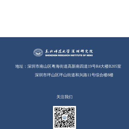
地址：
深圳市南山区粤海街道高新南四道19号R4大楼B205室
深圳市坪山区坪山街道和兴路11号综合楼8楼
关注我们