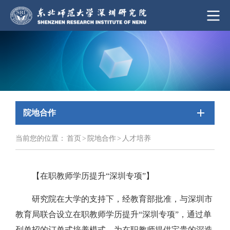
院地合作
当前您的位置：
首页
>
院地合作
>
人才培养
【
在职教师学历提升“深圳专项”
】
研究院在大学的支持下，经教育部批准，与深圳市
教育局联合设立在职教师学历提升“深圳专项”，通过单
列单招的订单式培养模式，为在职教师提供宝贵的深造