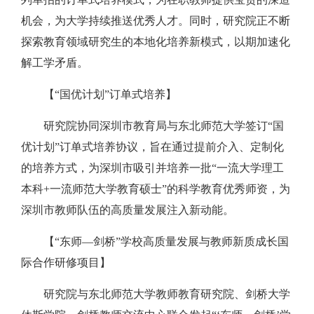
机会，为大学持续推送优秀人才。
同时，研究院正不断
探索教育领域研究生的本地化培养新模式，以期加速化
解工学矛盾。
【“国优计划”订单式培养】
研究院协同深圳市教育局与东北师范大学签订“国
优计划”订单式培养协议，旨在通过提前介入、定制化
的培养方式，为深圳市吸引并培养一批“一流大学理工
本科+一流师范大学教育硕士”的科学教育优秀师资，为
深圳市教师队伍的高质量发展注入新动能。
【
“东师—剑桥”学校高质量发展与教师新质成长国
际合作研修项目
】
研究院与东北师范大学教师教育研究院、剑桥大学