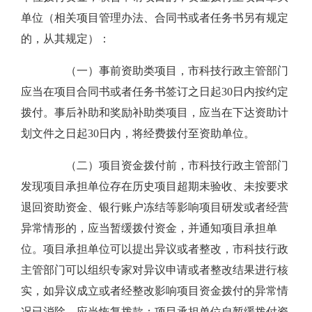
单位（相关项目管理办法、合同书或者任务书另有规定
的，从其规定）：
（一）事前资助类项目，市科技行政主管部门
应当在项目合同书或者任务书签订之日起30日内按约定
拨付。事后补助和奖励补助类项目，应当在下达资助计
划文件之日起30日内，将经费拨付至资助单位。
（二）项目资金拨付前，市科技行政主管部门
发现项目承担单位存在历史项目超期未验收、未按要求
退回资助资金、银行账户冻结等影响项目研发或者经营
异常情形的，应当暂缓拨付资金，并通知项目承担单
位。项目承担单位可以提出异议或者整改，市科技行政
主管部门可以组织专家对异议申请或者整改结果进行核
实，如异议成立或者经整改影响项目资金拨付的异常情
况已消除，应当恢复拨款；项目承担单位自暂缓拨付资