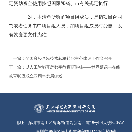
定资助资金使用按照国家和省、市有关规定执行；
24．本清单所称的项目组成员，是指项目合同
书或者任务书中项目组人员，如项目组成员有变更，以
有效变更文件为准。
上一篇：
全国高校区域技术转移转化中心建设工作会召开
下一篇：
以人工智能开辟数字教育新路径——世界慕课与在线
教育联盟成立四周年发展综述
地址：
深圳市南山区粤海街道高新南四道19号R4大楼B205室
深圳市坪山区坪山街道和兴路11号综合楼8楼