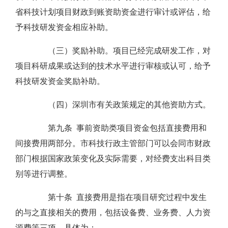
省科技计划项目财政到账资助资金进行审计或评估，给
予科技研发资金相应补助。
（三）奖励补助。项目已经完成研发工作，对
项目科研成果或达到的技术水平进行审核或认可，给予
科技研发资金奖励补助。
（四）深圳市有关政策规定的其他资助方式。
第九条 事前资助类项目资金包括直接费用和
间接费用两部分。市科技行政主管部门可以会同市财政
部门根据国家政策变化及实际需要，对经费支出科目类
别等进行调整。
第十条 直接费用是指在项目研究过程中发生
的与之直接相关的费用，包括设备费、业务费、人力资
源费等三项。具体为：