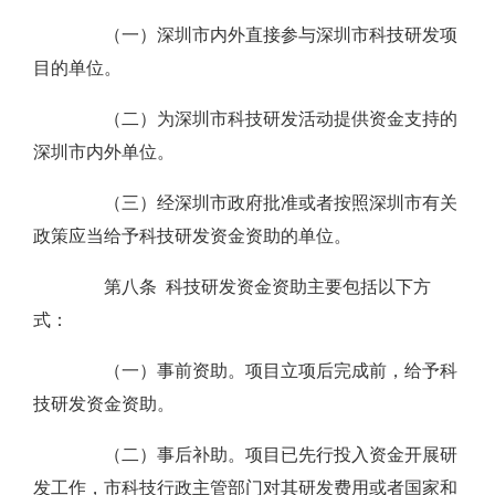
（一）深圳市内外直接参与深圳市科技研发项
目的单位。
（二）为深圳市科技研发活动提供资金支持的
深圳市内外单位。
（三）经深圳市政府批准或者按照深圳市有关
政策应当给予科技研发资金资助的单位。
第八条 科技研发资金资助主要包括以下方
式：
（一）事前资助。项目立项后完成前，给予科
技研发资金资助。
（二）事后补助。项目已先行投入资金开展研
发工作，市科技行政主管部门对其研发费用或者国家和