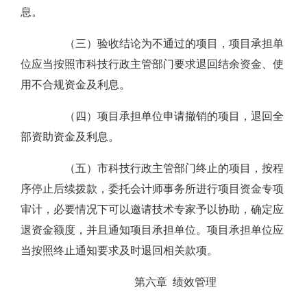
息。
（三）验收结论为不通过的项目，项目承担单
位应当按照市科技行政主管部门要求退回结余资金、使
用不合规资金及利息。
（四）项目承担单位申请撤销的项目，退回全
部资助资金及利息。
（五）市科技行政主管部门终止的项目，按程
序停止后续拨款，委托会计师事务所进行项目资金专项
审计，必要情况下可以邀请技术专家予以协助，确定应
退资金额度，并且通知项目承担单位。项目承担单位应
当按照终止通知要求及时退回相关款项。
第六章 绩效管理