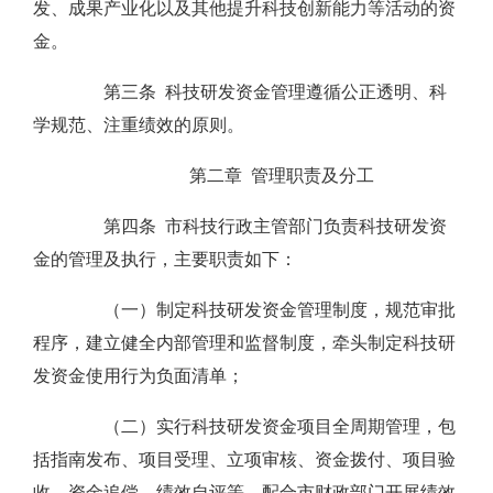
发、成果产业化以及其他提升科技创新能力等活动的资
金。
第三条 科技研发资金管理遵循公正透明、科
学规范、注重绩效的原则。
第二章 管理职责及分工
第四条 市科技行政主管部门负责科技研发资
金的管理及执行，主要职责如下：
（一）制定科技研发资金管理制度，规范审批
程序，建立健全内部管理和监督制度，牵头制定科技研
发资金使用行为负面清单；
（二）实行科技研发资金项目全周期管理，包
括指南发布、项目受理、立项审核、资金拨付、项目验
收、资金追偿、绩效自评等，配合市财政部门开展绩效