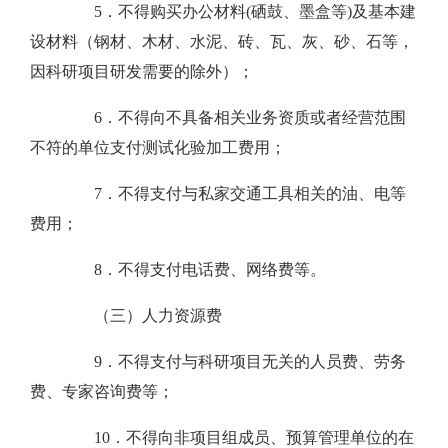
5．不得购买办公材料(硒鼓、墨盒等)及基本建
设材料（钢材、木材、水泥、砖、瓦、灰、砂、石等，
因科研项目研发需要的除外）；
6．不得向不具备相关业务资质或者经营范围
不符的单位支付测试化验加工费用；
7．不得支付与私家交通工具相关的油、电等
费用；
8．不得支付电话费、网络费等。
（三）人力资源费
9．不得支付与科研项目无关的人员费、劳务
费、专家咨询费等；
10．不得向非项目组成员、预算管理单位的在