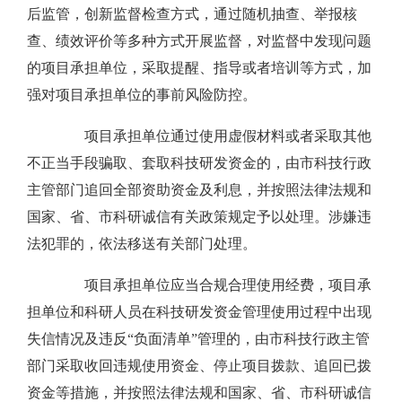
后监管，创新监督检查方式，通过随机抽查、举报核
查、绩效评价等多种方式开展监督，对监督中发现问题
的项目承担单位，采取提醒、指导或者培训等方式，加
强对项目承担单位的事前风险防控。
项目承担单位通过使用虚假材料或者采取其他
不正当手段骗取、套取科技研发资金的，由市科技行政
主管部门追回全部资助资金及利息，并按照法律法规和
国家、省、市科研诚信有关政策规定予以处理。涉嫌违
法犯罪的，依法移送有关部门处理。
项目承担单位应当合规合理使用经费，项目承
担单位和科研人员在科技研发资金管理使用过程中出现
失信情况及违反“负面清单”管理的，由市科技行政主管
部门采取收回违规使用资金、停止项目拨款、追回已拨
资金等措施，并按照法律法规和国家、省、市科研诚信