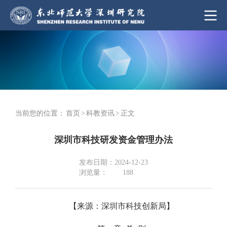
当前您的位置：
首页
>
科教资讯
>
正文
深圳市科技研发资金管理办法
发布日期：2024-12-23
浏览量：
188
【来源：深圳市科技创新局】