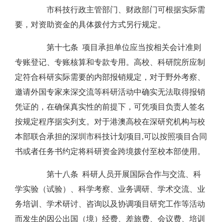
市科技行政主管部门、财政部门可根据实际需
要，对资助资金的具体拨付方式另行规定。
第十七条 项目承担单位应当按相关会计准则
专账登记、专账核算和专款专用。高校、科研院所应制
定符合科研实际需要的内部报销规定，对于野外考察、
邀请外国专家来深交流等科研活动中确实无法取得报销
凭证的，在确保真实性的前提下，可凭项目负责人签名
按规定程序据实列支。对于港澳高校在深研究机构与校
本部联合承担的深圳市科技计划项目,可以按照项目合同
书或者任务书约定将科研资金跨境拨付至校本部使用。
第十八条 科研人员开展国际合作与交流、科
学实验（试验）、科学考察、业务调研、学术交流、业
务培训、学术研讨、咨询以及协调项目研究工作等活动
而发生的因公出国（境）经费、差旅费、会议费、培训