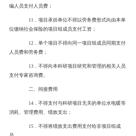
编人员支付人员费；
11．项目承担单位不得以劳务费形式向由本单
位缴纳社会保险的项目组成员支付工资；
12．单个项目不得向同一项目组成员同期支付
人员费和劳务费；
13．不得向本科研项目研究和管理的相关人员
支付专家咨询费。
二、间接费用
14．不得支付与科研项目无关的单位水电暖等
消耗、管理费用、绩效支出；
15．不得将绩效支出费用支付给非项目组成
员。