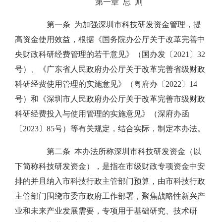
第一章 总 则
第一条 为加强深圳市科技研发资金管理，提
高资金使用效益，根据《国务院办公厅关于改革完善中
央财政科研经费管理的若干意见》（国办发〔2021〕32
号）、《广东省人民政府办公厅关于改革完善省级财政
科研经费使用管理的实施意见》（粤府办〔2022〕14
号）和《深圳市人民政府办公厅关于改革完善市级财政
科研经费投入与使用管理的实施意见》（深府办函
〔2023〕85号）等有关规定，结合实际，制定本办法。
第二条 本办法所称深圳市科技研发资金（以
下简称科技研发资金），是指在市级财政专项资金中安
排的并且纳入市科技行政主管部门预算，由市科技行政
主管部门围绕市委市政府工作部署，聚焦战略性新兴产
业和未来产业发展需要，专项用于基础研究、技术研