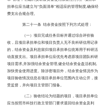
担单位应当建立与“负面清单”相适应的管理制度,确保经
费支出合规合理。
第二十一条 结余资金按照下列方式处理：
（一）项目完成任务目标并通过综合评价验
收，且项目承担单位和项目负责人无不良科研信用记录
的，结余资金及利息留归项目承担单位统筹用于科研活
动直接支出。项目承担单位应优先考虑原项目团队科研
项目需求,并加强结余资金管理,健全结余资金盘活机制,
加快资金使用进度。除涉密项目外，结余资金情况作为
项目验收情况信息在项目承担单位范围内主动公开，接
受监督，并向项目主管部门报备。
（二）验收结论为结题的项目，项目承担单位
应当按照市科技行政主管部门要求退回结余资金及利