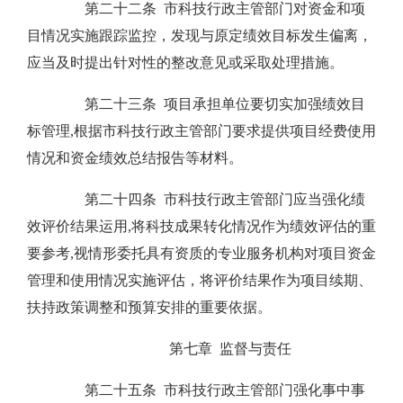
第二十二条 市科技行政主管部门对资金和项
目情况实施跟踪监控，发现与原定绩效目标发生偏离，
应当及时提出针对性的整改意见或采取处理措施。
第二十三条 项目承担单位要切实加强绩效目
标管理,根据市科技行政主管部门要求提供项目经费使用
情况和资金绩效总结报告等材料。
第二十四条 市科技行政主管部门应当强化绩
效评价结果运用,将科技成果转化情况作为绩效评估的重
要参考,视情形委托具有资质的专业服务机构对项目资金
管理和使用情况实施评估，将评价结果作为项目续期、
扶持政策调整和预算安排的重要依据。
第七章 监督与责任
第二十五条 市科技行政主管部门强化事中事