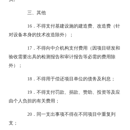
三、其他
16．不得支付基建设施的建造费、改造费（针
对设备本身的技术改造除外）；
17．不得向中介机构支付费用（因项目研发和
验收需要出具的检测报告和审计报告等必需的费用除
外）；
18．不得用于偿还项目单位的债务及利息；
19．不得支付罚款、捐款、赞助、投资等及应
由个人负担的有关费用；
20．同一支出事项不得在不同项目中重复列
支；