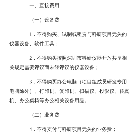
一、直接费用
（一）设备费
1．不得购买、试制或租赁与科研项目无关的
仪器设备、软件工具；
2．不得购买按照深圳市科研仪器开放共享相
关规定需要评议而未经评议的仪器设备；
3．不得购买办公电脑（项目组成员研发专用
电脑除外）、打印机、复印机、扫描仪、投影仪、传真
机、办公桌椅等办公相关设备用品。
（二）业务费
4．不得支付与科研项目无关的业务费；