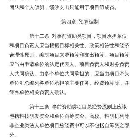
团队和个人倾斜，绩效支出只能用于项目组成员。
第四章 预算编制
第十二条 对事前资助类项目，项目承担单位
和项目负责人应当根据目标相关性、政策相符性和经济
合理性原则，编制项目来源预算和支出预算。项目预算
应当由申请单位的法定代表人、项目负责人和财务负责
人共同确认。由多个单位共同承担的，应当由项目牵头
单位汇总编列各单位承担的主要任务、经费预算等，并
经各单位相关负责人确认。
第十三条 事前资助类项目总经费原则上应该
包括科技研发资金和单位自筹资金。高校、科研机构等
非企业类法人单位项目总经费中可以不包括自筹资金部
分。