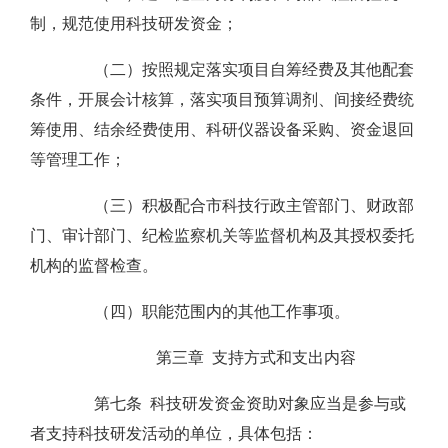
制，规范使用科技研发资金；
（二）按照规定落实项目自筹经费及其他配套
条件，开展会计核算，落实项目预算调剂、间接经费统
筹使用、结余经费使用、科研仪器设备采购、资金退回
等管理工作；
（三）积极配合市科技行政主管部门、财政部
门、审计部门、纪检监察机关等监督机构及其授权委托
机构的监督检查。
（四）职能范围内的其他工作事项。
第三章 支持方式和支出内容
第七条 科技研发资金资助对象应当是参与或
者支持科技研发活动的单位，具体包括：