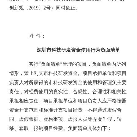
创新规〔2019〕2号）同时废止。
附 件：
深圳市科技研发资金使用行为负面清单
实行“负面清单”管理的项目，负面清单内所列
情形，禁止列支市科技研发资金。项目承担单位和项目
负责人对所获得的市科技研发资金的使用和管理负主要
责任，对经费使用的真实性、合规性、合理性和相关性
承担相应责任。项目承担单位和项目负责人应严格按照
资金开支范围和标准开支项目经费，不得通过虚假合
同、虚假票据、虚构事项、虚报人员等弄虚作假，转
移、套取、报销项目经费。负面清单具体如下：