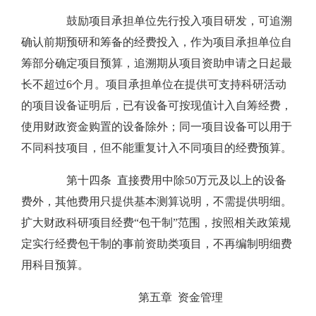
鼓励项目承担单位先行投入项目研发，可追溯
确认前期预研和筹备的经费投入，作为项目承担单位自
筹部分确定项目预算，追溯期从项目资助申请之日起最
长不超过6个月。项目承担单位在提供可支持科研活动
的项目设备证明后，已有设备可按现值计入自筹经费，
使用财政资金购置的设备除外；同一项目设备可以用于
不同科技项目，但不能重复计入不同项目的经费预算。
第十四条 直接费用中除50万元及以上的设备
费外，其他费用只提供基本测算说明，不需提供明细。
扩大财政科研项目经费“包干制”范围，按照相关政策规
定实行经费包干制的事前资助类项目，不再编制明细费
用科目预算。
第五章 资金管理