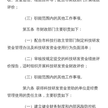
评价；
（三）职能范围内的其他工作事项。
第五条 市财政部门主要职责如下：
（一）配合市科技行政主管部门制定科技研发
资金管理办法及科技研发资金使用行为负面清单；
（二）审核按规定提交的科技研发资金绩效评
价报告，适时组织开展科技研发资金财政评价；
（三）职能范围内的其他工作事项。
第六条 获得科技研发资金资助的单位是经费
管理使用的责任主体，主要职责如下：
（一）建立健全财务制度和内部风险防控机