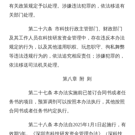
有关政策规定予以处理。涉嫌违法犯罪的，依法移送有
关部门处理。
第二十六条 市科技行政主管部门、财政部门
及其工作人员在科技研发资金管理中，存在违反本办法
规定的行为，以及其他滥用职权、玩忽职守、徇私舞弊
等违法违规行为的，依法追究相应责任；涉嫌犯罪的，
依法移送司法机关处理。
第八章 附 则
第二十七条 本办法实施前已签订合同书或者任
务书的项目，预算调剂可以按照本办法执行，其他按照
合同书或者任务书约定执行。
第二十八条 本办法自2025年1月1日起施行，有
效期5年。《深圳市科技研发资金管理办法》（深科技