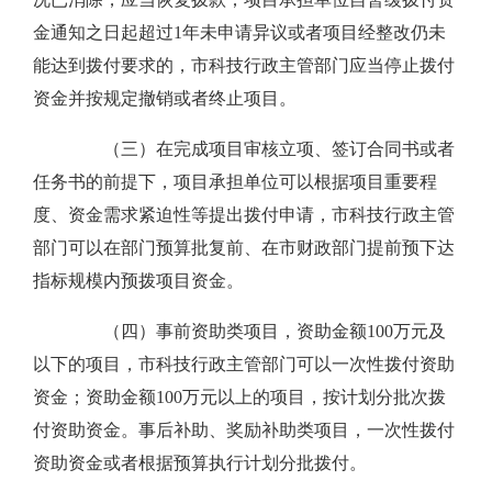
金通知之日起超过1年未申请异议或者项目经整改仍未
能达到拨付要求的，市科技行政主管部门应当停止拨付
资金并按规定撤销或者终止项目。
（三）在完成项目审核立项、签订合同书或者
任务书的前提下，项目承担单位可以根据项目重要程
度、资金需求紧迫性等提出拨付申请，市科技行政主管
部门可以在部门预算批复前、在市财政部门提前预下达
指标规模内预拨项目资金。
（四）事前资助类项目，资助金额100万元及
以下的项目，市科技行政主管部门可以一次性拨付资助
资金；资助金额100万元以上的项目，按计划分批次拨
付资助资金。事后补助、奖励补助类项目，一次性拨付
资助资金或者根据预算执行计划分批拨付。