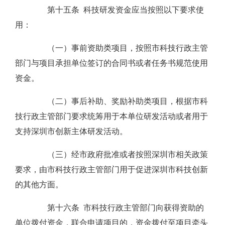
第十五条 科技研发资金应当按照以下要求使
用：
（一）事前资助类项目，按照市科技行政主管
部门与项目承担单位签订的合同书或者任务书规范使用
资金。
（二）事后补助、奖励补助类项目，根据市科
技行政主管部门要求统筹用于本单位研发活动或者用于
支持深圳市创新主体研发活动。
（三）经市政府批准或者按照深圳市相关政策
要求，由市科技行政主管部门用于促进深圳市科技创新
的其他方面。
第十六条 市科技行政主管部门向获得资助的
单位拨付资金，联合申请项目的，资金拨付至项目牵头