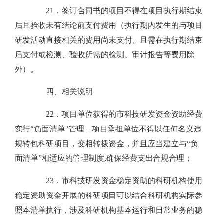
21．签订合同书的项目不得在项目执行期结束
后且验收未有结论前支付费用（执行期内发生的与项目
研发活动直接相关的费用尚未支付、且需在执行期结束
后支付或检测、验收所需的检测、审计报告等费用除
外）。
四、相关说明
22．项目单位获得的市科技研发资金资助经费
实行“负面清单”管理，项目承担单位不得以任何名义违
规转包科研项目，变相转拨资金，并且应当建立与“负
面清单”相适应的管理制度,确保经费支出合规合理；
23．市科技研发资金稳定资助的科研机构使用
稳定资助资金开展的科研项目可以结合科研机构实际参
照本清单执行，涉及科研机构基本运行和日常业务的稳