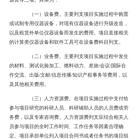
（一）设备费。主要列支项目实施过程中购置
或试制专用仪器设备，对现有仪器设备进行升级改造，
以及租赁外单位仪器设备而发生的费用。项目直接相关
的计算类仪器设备和软件工具可在设备费科目列支。
（二）业务费。主要列支项目实施过程中发生
的材料、测试化验加工、燃料动力、差旅/会议/国际合
作交流、出版/文献/信息传播/知识产权事务等费用，以
及其他相关费用。
（三）人力资源费。在项目实施过程中支付给
参与项目研究的科研人员、科研辅助人员的人员费或劳
务费，以及专家咨询费。人力资源费列支应结合相关人
员参与项目的全时工作时间、工作任务等因素合理确
定。项目承担单位列入项目合同书或者任务书的项目组