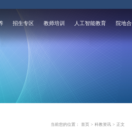
养
招生专区
教师培训
人工智能教育
院地合
当前您的位置：
首页
>
科教资讯
>
正文