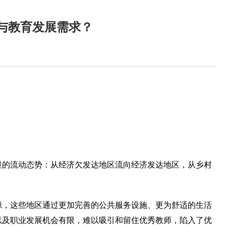
与教育发展需求？
显的流动态势：从经济欠发达地区流向经济发达地区，从乡村
源，这些地区通过更加完善的公共服务设施、更为舒适的生活
以及职业发展机会有限，难以吸引和留住优秀教师，陷入了优