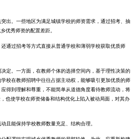
益突出。一些地区为满足城镇学校的师资需求，通过招考、抽
城乡优秀师资的配置差距。
，还通过招考等方式直接从普通学校和薄弱学校获取优质师
。
同决定。一方面，在教师个体的选择空间内，基于理性决策的
的学校在教师招聘中往往占据主动权，能够吸引更加优质的师
，应得到理解和尊重，不能简单从道德角度看待教师流动，将
量，也使学校在师资储备和结构优化上陷入被动局面，对其办
流动且能保持学校教师数量充足、结构合理。