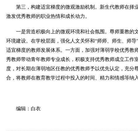
第三，构建适宜梯度的微观激励机制。
新生代教师在择
激发优秀教师的职业热情和成长动力。
一是营造积极向上的微观环境和社会氛围。尊师重教的
环境建设。在学校层面，强化人文关怀和“师师、师生、师导
适宜梯度的教师发展体系。一方面，加强对薄弱学校优秀教
秀教师带动青年教师专业成长，积极支持优秀教师成立工作
度，对长期在薄弱地区任教的优秀教师予以优先认定，充分
合，将教师在教育教学过程中投入的时间、精力和情感等纳
编辑：白衣