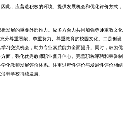
。因此，应营造积极的环境、提供发展机会和优化评价方式，
积极发展的重要外部推力。应多方合力共同加强尊师重教文化
成充分尊重贡献、尊重努力、尊重教育的校园文化。二是创设
出学习交流机会，助力专业素质能力全面提升。同时，鼓励优
一方面，强化优秀教师职业晋升信心。完善职称评聘和荣誉制
科学化教师发展评价体系。注重过程性评价与发展性评价相结
在薄弱学校持续发展。