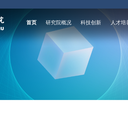
首页
研究院概况
科技创新
人才培