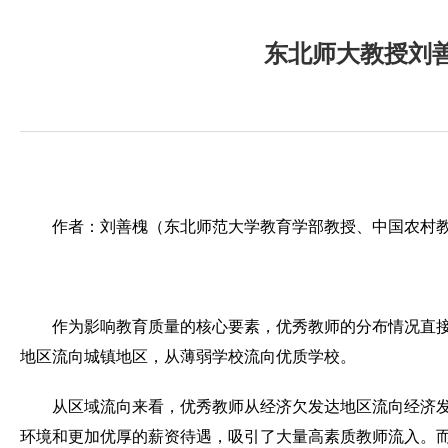
东北师大教授刘
作者：刘善槐（
东北师范大学教育学部教授、中国农村
作为影响教育质量的核心要素，优秀教师的分布情况直
地区流向城镇地区，从薄弱学校流向优质学校。
从区域流向来看，优秀教师从经济欠发达地区流向经济
环境和更加优厚的薪资待遇，吸引了大量高素质教师流入。