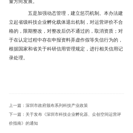
量方向发展。
五是加强动态管理，建立惩罚机制。本办法建
立起省级科技企业孵化载体退出机制，对运营评价不合
格的，限期整改，对整改后仍不通过的，取消资质；对
于在认定过程中存在申报资料弄虚作假等失信行为的，
根据国家和省关于科研信用管理规定，进行相关信用记
录处理。
上一篇：
深圳市政府颁布系列科技产业政策
下一篇：
关于发布《深圳市科技企业孵化器、众创空间运营评
价指南》的通知