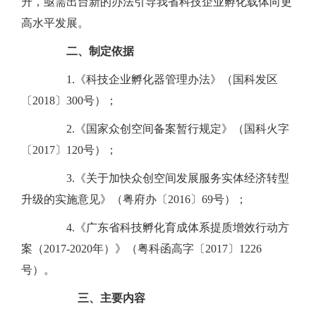
升，亟需出台新的办法引导我省科技企业孵化载体向更
高水平发展。
二、制定依据
1.《科技企业孵化器管理办法》（国科发区
〔2018〕300号）；
2.《国家众创空间备案暂行规定》（国科火字
〔2017〕120号）；
3.《关于加快众创空间发展服务实体经济转型
升级的实施意见》（粤府办〔2016〕69号）；
4.《广东省科技孵化育成体系提质增效行动方
案（2017-2020年）》（粤科函高字〔2017〕1226
号）。
三、主要内容