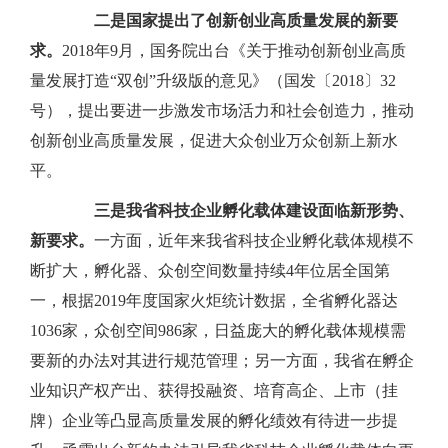
二是国家提出了创新创业高质量发展的新要
求。
2018年9月，国务院出台《关于推动创新创业高质
量发展打造“双创”升级版的意见》（国发〔2018〕32
号），提出要进一步激发市场活力和社会创造力，推动
创新创业高质量发展，促进大众创业万众创新上新水
平。
三是我省科技企业孵化载体建设面临新形势、
新要求。
一方面，近年来我省科技企业孵化载体规模不
断扩大，孵化器、众创空间数量持续4年位居全国第
一，根据2019年度国家火炬统计数据，全省孵化器达
1036家，众创空间986家，日益庞大的孵化载体规模需
要新的办法对其进行规范管理；另一方面，我省在孵企
业知识产权产出、获得投融资、培育高企、上市（挂
牌）企业等凸显高质量发展的孵化绩效有待进一步提