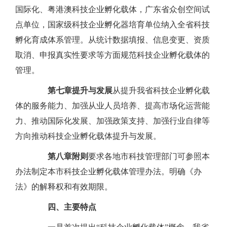
国际化、粤港澳科技企业孵化载体，广东省众创空间试
点单位，国家级科技企业孵化器培育单位纳入全省科技
孵化育成体系管理。从统计数据填报、信息变更、资质
取消、申报真实性要求等方面规范科技企业孵化载体的
管理。
第七章
提升与发展
从提升我省科技企业孵化载
体的服务能力、加强从业人员培养、提高市场化运营能
力、推动国际化发展、加强政策支持、加强行业自律等
方向推动科技企业孵化载体提升与发展。
第八章
附则
要求各地市科技管理部门可参照本
办法制定本市科技企业孵化载体管理办法。明确《办
法》的解释权和有效期限。
四、主要特点