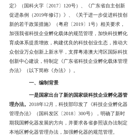
定》（国科火字〔2017〕120号）、《广东省自主创新
促进条例（2019年修订）》、《关于进一步促进科技创
新的若干政策措施》（粤府〔2019〕1号）相关要求，
加强我省科技企业孵化载体的规范管理，加快科技孵化
育成体系提质增效，构建优良的科技创业生态，推动大
众创业万众创新上新水平，支撑粤港澳大湾区国际科技
创新中心建设，特制定《广东省科技企业孵化载体管理
办法》（以下简称《办法》）。
一、编制背景
一是国家出台了新的国家级
科技企业孵化器管
理办法。
2018年12月，科技部印发了《科技企业孵化器
管理办法》（国科发区〔2018〕300号），明确了新时
期我国孵化器发展的方向，并要求各省参照该办法制定
本地区孵化器管理办法，加强孵化器的规范管理。