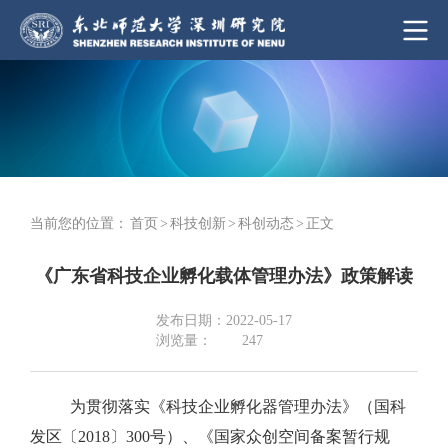
当前您的位置：
首页
>
科技创新
>
科创动态
>
正文
《广东省科技企业孵化载体管理办法》政策解读
发布日期：2022-05-17
浏览量：
247
为贯彻落实《科技企业孵化器管理办法》（国科
发区〔2018〕300号）、《国家众创空间备案暂行规