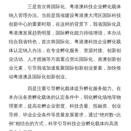
三是首次将国际化、粤港澳科技企业孵化载体
纳入管理办法。当前是我省建设粤港澳大湾区国际科技
创新中心的重要时期，在这样的背景下，我省国际化及
粤港澳发展趋势明显，国际孵化能力持续增强，本办法
结合我省特色，首次将国际化、粤港澳科技企业孵化载
体认定纳入办法，在专业孵化服务、资源对接、创新创
业活动、人才措施等方面重点突出国际化、港澳创新创
业元素，引导我省加速集聚国际创新创业要素，加快推
动粤港澳及国际化创新创业。
四是注重引导孵化载体提升孵化服务能力。在
本办法各类孵化载体的认定条件中，弱化孵化场地等物
理要求，提高在孵企业密度、科技含量、投融资、创业
导师、毕业企业条件等质量发展要求，通过“绝对数+比
例”相结合的方式，科学引导科技企业孵化载体向高质