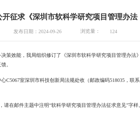
公开征求《深圳市软科学研究项目管理办法
浏览量：
发布日期：2024-09-26
124
务决策效能，我局组织修订了《深圳市软科学研究项目管理办法
反馈。
5067室深圳市科技创新局法规处收（邮政编码518035，联系电
.gov.cn，请在邮件主题中注明“软科学研究项目管理办法征求意见”字样