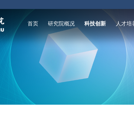
首页
研究院概况
科技创新
人才培