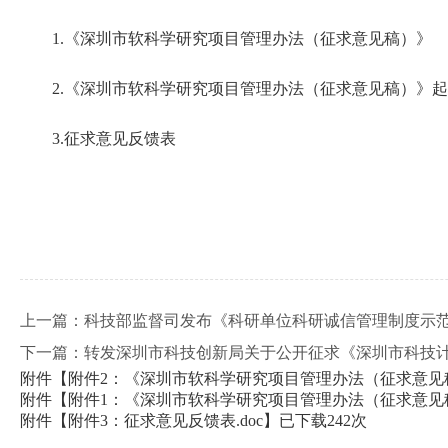
1.《深圳市软科学研究项目管理办法（征求意见稿）》
2.《深圳市软科学研究项目管理办法（征求意见稿）》
3.征求意见反馈表
深圳市
2024
上一篇：
科技部监督司发布《科研单位科研诚信管理制度示
下一篇：
转发深圳市科技创新局关于公开征求《深圳市科技计
附件【
附件2：《深圳市软科学研究项目管理办法（征求意见稿
附件【
附件1：《深圳市软科学研究项目管理办法（征求意见稿）》 
附件【
附件3：征求意见反馈表.doc
】已下载
242
次