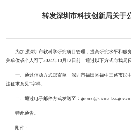
转发深圳市科技创新局关于
为加强深圳市软科学研究项目管理，提高研究水平和服
关单位或个人可于2024年10月12日前，通过以下方式向我局
一、通过信函方式邮寄至：深圳市福田区福中三路市民中心C
法征求意见”字样。
二、通过电子邮件方式发送至：guomc@sticmail.sz
特此通告。
附件：