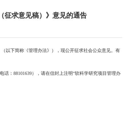
（征求意见稿）》意见的通告
》（以下简称《管理办法》），现公开征求社会公众意见。有
话：88101639），请在信封上注明“软科学研究项目管理办
。