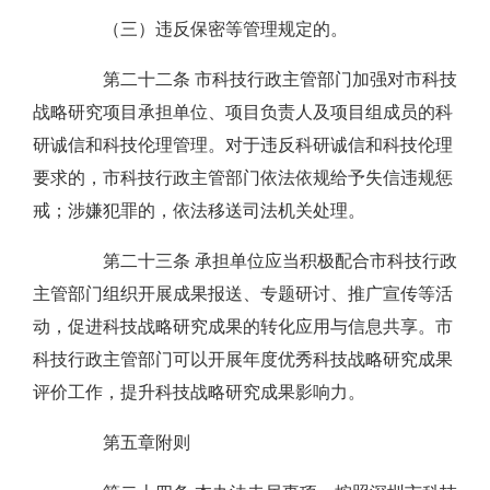
（三）违反保密等管理规定的。
第二十二条 市科技行政主管部门加强对市科技
战略研究项目承担单位、项目负责人及项目组成员的科
研诚信和科技伦理管理。对于违反科研诚信和科技伦理
要求的，市科技行政主管部门依法依规给予失信违规惩
戒；涉嫌犯罪的，依法移送司法机关处理。
第二十三条 承担单位应当积极配合市科技行政
主管部门组织开展成果报送、专题研讨、推广宣传等活
动，促进科技战略研究成果的转化应用与信息共享。市
科技行政主管部门可以开展年度优秀科技战略研究成果
评价工作，提升科技战略研究成果影响力。
第五章附则