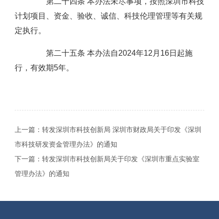
第二十四条 本办法未尽事项，按照深圳市科技
计划项目、资金、验收、诚信、科技伦理管理等有关规
定执行。
第二十五条 本办法自2024年12月16日起施
行，有效期5年。
上一篇：
转发深圳市科技创新局 深圳市财政局关于印发《深圳
市科技研发资金管理办法》的通知
下一篇：
转发深圳市科技创新局关于印发《深圳市重点实验室
管理办法》的通知