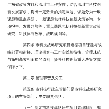
广东省政策方针和深圳市工作安排，结合深圳市科技创
新发展需求，提出一定数量的指定课题。课题分为一般
课题和重点课题，一般课题包括科技创新决策咨询、专
项报告、发展趋势等，重点课题包括科技创新重大政策
研究、科技体制改革、战略规划等。
第四条 市科技战略研究项目遵循项目课题与战
略部署相衔接、理论研究与工作实践相衔接、管理规范
与简明高效相衔接的原则，提升科技创新重大决策支撑
保障水平。
第二章 管理职责及分工
第五条 市科技行政主管部门是市科技战略研究
项目的主管部门，主要职责包括：
（一）制定市科技战略研究项目管理制度，编