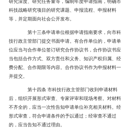
研究深度、研究任务量等，编制年度申请指南，明确市
科技战略研究项目的研究课题、申报流程、申报材料
等，并定期面向社会公开发布。
第十三条申请单位根据申请指南要求，向市科
技行政主管部门提交书面申请。有合作单位的，申请单
位应当与合作单位签订研究合作协议书，合作协议书应
当包括合作方式、双方责任和义务、知识产权归属、经
费分配、合作期限等内容。合作协议书作为申报材料一
并提交。
第十四条 市科技行政主管部门收到申请材料
后，组织开展形式审查、专家评审和现场考察。对材料
不齐全的，应当一次性告知申请单位补充相关材料。经
形式审查，符合申请条件的予以通过；经审查不通过
的，应当告知不通过理由。