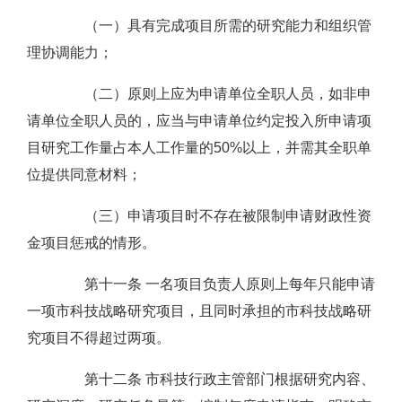
（一）具有完成项目所需的研究能力和组织管
理协调能力；
（二）原则上应为申请单位全职人员，如非申
请单位全职人员的，应当与申请单位约定投入所申请项
目研究工作量占本人工作量的50%以上，并需其全职单
位提供同意材料；
（三）申请项目时不存在被限制申请财政性资
金项目惩戒的情形。
第十一条 一名项目负责人原则上每年只能申请
一项市科技战略研究项目，且同时承担的市科技战略研
究项目不得超过两项。
第十二条 市科技行政主管部门根据研究内容、