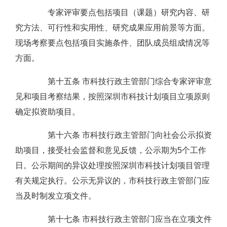
专家评审要点包括项目（课题）研究内容、研
究方法、可行性和实用性、研究成果应用前景等方面。
现场考察要点包括项目实施条件、团队成员组成情况等
方面。
第十五条 市科技行政主管部门综合专家评审意
见和项目考察结果，按照深圳市科技计划项目立项原则
确定拟资助项目。
第十六条 市科技行政主管部门向社会公示拟资
助项目，接受社会监督和意见反馈，公示期为5个工作
日。公示期间的异议处理按照深圳市科技计划项目管理
有关规定执行。公示无异议的，市科技行政主管部门应
当及时制发立项文件。
第十七条 市科技行政主管部门应当在立项文件