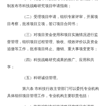
制发布市科技战略研究项目申请指南；
（二）受理项目申请，组织专家评审，开展项
目考察，批准项目立项，签订项目合同书；
（三）对项目资金使用和项目实施情况进行监
督管理，组织项目过程管理、验收、绩效评价以及资金
追缴等工作，批准项目终止、撤销、重大事项变更等；
（四）科技战略研究成果的推广、应用和共
享；
（五）科研诚信管理。
第六条 市科技行政主管部门可以委托专业机构
具体组织项目管理工作，专业机构主要职责包括：