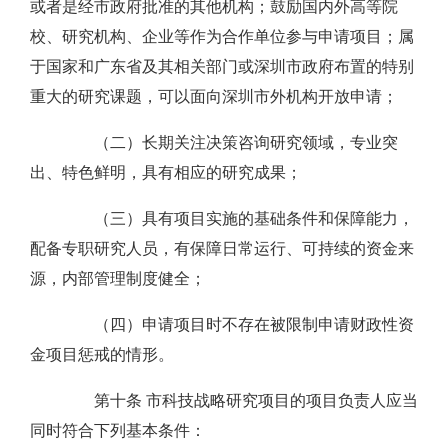
或者是经市政府批准的其他机构；鼓励国内外高等院
校、研究机构、企业等作为合作单位参与申请项目；属
于国家和广东省及其相关部门或深圳市政府布置的特别
重大的研究课题，可以面向深圳市外机构开放申请；
（二）长期关注决策咨询研究领域，专业突
出、特色鲜明，具有相应的研究成果；
（三）具有项目实施的基础条件和保障能力，
配备专职研究人员，有保障日常运行、可持续的资金来
源，内部管理制度健全；
（四）申请项目时不存在被限制申请财政性资
金项目惩戒的情形。
第十条 市科技战略研究项目的项目负责人应当
同时符合下列基本条件：