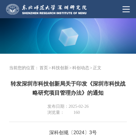
当前您的位置：
首页
>
科技创新
>
科创动态
>
正文
转发深圳市科技创新局关于印发《深圳市科技战
略研究项目管理办法》的通知
发布日期：2025-02-26
浏览量：
160
深科创规〔2024〕3号