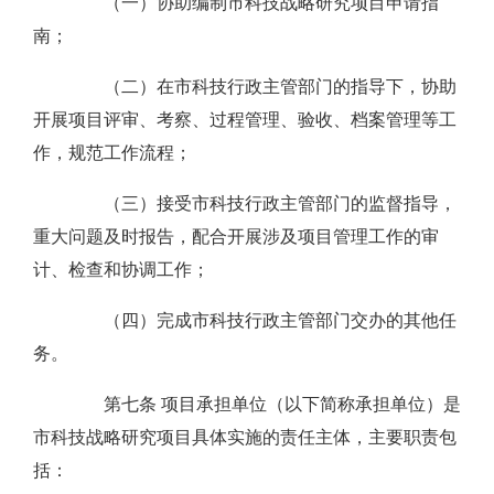
（一）协助编制市科技战略研究项目申请指
南；
（二）在市科技行政主管部门的指导下，协助
开展项目评审、考察、过程管理、验收、档案管理等工
作，规范工作流程；
（三）接受市科技行政主管部门的监督指导，
重大问题及时报告，配合开展涉及项目管理工作的审
计、检查和协调工作；
（四）完成市科技行政主管部门交办的其他任
务。
第七条 项目承担单位（以下简称承担单位）是
市科技战略研究项目具体实施的责任主体，主要职责包
括：