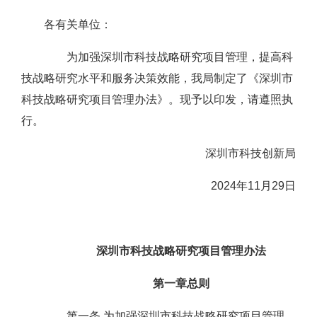
各有关单位：
为加强深圳市科技战略研究项目管理，提高科
技战略研究水平和服务决策效能，我局制定了《深圳市
科技战略研究项目管理办法》。现予以印发，请遵照执
行。
深圳市科技创新局
2024年11月29日
深圳市科技战略研究项目管理办法
第一章总则
第一条 为加强深圳市科技战略研究项目管理，