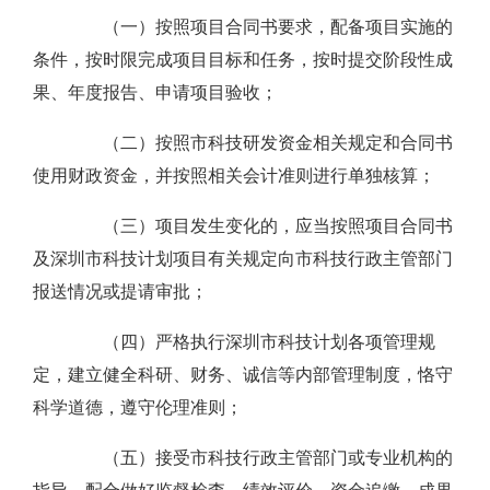
（一）按照项目合同书要求，配备项目实施的
条件，按时限完成项目目标和任务，按时提交阶段性成
果、年度报告、申请项目验收；
（二）按照市科技研发资金相关规定和合同书
使用财政资金，并按照相关会计准则进行单独核算；
（三）项目发生变化的，应当按照项目合同书
及深圳市科技计划项目有关规定向市科技行政主管部门
报送情况或提请审批；
（四）严格执行深圳市科技计划各项管理规
定，建立健全科研、财务、诚信等内部管理制度，恪守
科学道德，遵守伦理准则；
（五）接受市科技行政主管部门或专业机构的