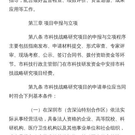
指导，配合做好监督检查、绩效评价、资金追缴、成果
应用等工作。
第三章 项目申报与立项
第八条 市科技战略研究项目的申报与立项程序
主要包括指南发布、申请材料提交、形式审查、专家评
审、现场考察、公示、签订合同书、拨付资助资金等环
节。市科技行政主管部门在市科技研发资金中安排市科
技战略研究项目经费。
第九条 市科技战略研究项目的申请单位应当同
时符合下列基本条件：
（一）在深圳市（含深汕特别合作区）依法实
际从事经营活动，具备法人资格的企业、高等院校、科
研机构、医疗卫生机构以及其他事业单位和社会组织，