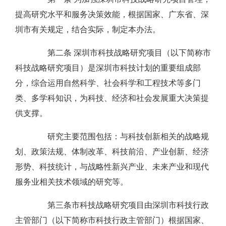
提高研究水平和服务决策效能，根据国家、广东省、深
圳市有关规定，结合实际，制定本办法。
第二条 深圳市科技战略研究项目（以下简称市
科技战略研究项目）是深圳市科技计划的重要组成部
分，综合运用自然科学、社会科学和工程技术等多门
类、多学科知识，为科技、经济和社会发展重大决策提
供支撑。
研究主要范围包括：与科技创新相关的战略规
划、政策法规、体制改革、科技前沿、产业创新、经济
形势、科技统计，与战略性新兴产业、未来产业和现代
服务业相关技术领域的研究等。
第三条市科技战略研究项目由深圳市科技行政
主管部门（以下简称市科技行政主管部门）根据国家、