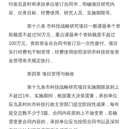
印发后及时和承担单位签订合同书，明确项目研究内
容、任务目标、经费使用、研究人员、实施期限等。
第十八条 市科技战略研究项目一般课题单个资
助额度不超过50万元，重点课题单个资助额度不超过
100万元。资助资金在合同书签订后一次性拨付。项目
实行经费包干制管理，经费使用按照深圳市科技研发资
金管理有关规定执行。
第四章 项目管理与验收
第十九条市科技战略研究项目实施期限原则上
不超过1年。实施期间，根据重大决策需要，承担单位
应当及时向市科技行政主管部门提交阶段性成果，每年
提交总数不少于3篇。合同内容原则上不做变更，若确
需变更合同内容的，承担单位应当按照合同书以及深圳