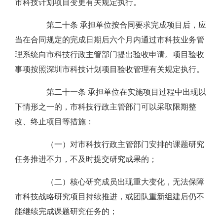
市科技计划项目变更有关规定执行。
第二十条 承担单位按合同要求完成项目后，应
当在合同规定的完成日期后六个月内通过市科技业务管
理系统向市科技行政主管部门提出验收申请。项目验收
事项按照深圳市科技计划项目验收管理有关规定执行。
第二十一条 承担单位在实施项目过程中出现以
下情形之一的，市科技行政主管部门可以采取限期整
改、终止项目等措施：
（一）对市科技行政主管部门安排的课题研究
任务推进不力，不及时提交研究成果的；
（二）核心研究成员出现重大变化，无法保障
市科技战略研究项目持续推进，或团队重新组建后仍不
能继续完成课题研究任务的；