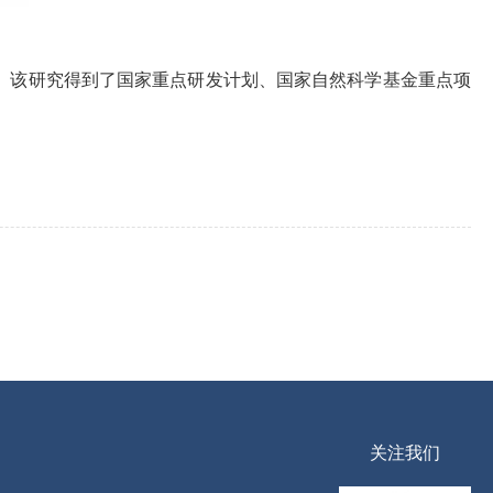
。该研究得到了国家重点研发计划、国家自然科学基金重点项
关注我们