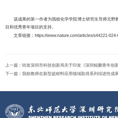
该成果的第一作者为我校化学学院博士研究生导师元野
目和优秀青年项目的支持。
文章链接：https://www.nature.com/articles/s44221-024-
上一篇：
转发深圳市科技创新局关于印发《深圳鲲鹏青年创
下一篇：
我校教师在新型超材料应用领域取得系列综述性成