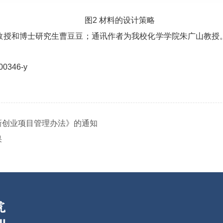
图2 材料的设计策略
教授和博士研究生曹豆豆；通讯作者为我校化学学院朱广山教授
00346-y
新创业项目管理办法》的通知
果