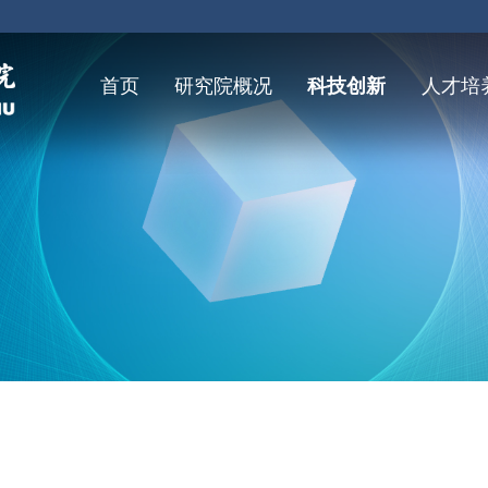
首页
研究院概况
科技创新
人才培