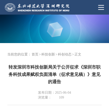
当前您的位置：
首页
>
科技创新
>
科创动态
>
正文
转发深圳市科技创新局关于公开征求《深圳市职
务科技成果赋权负面清单（征求意见稿）》意见
的通告
发布日期：2025-06-04
浏览量：
109