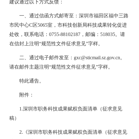
建议通过以下方式反馈：
一、通过信函方式邮寄至：深圳市福田区福中三路
市民中心C区5065室，市科技创新局科技成果转化促进
处收，联系电话：0755-88102187，邮编：518035。请
在信封上注明“规范性文件征求意见”字样。
二、通过电子邮件发至：gxc@sticmail.sz.gov.cn。
请在邮件主题注明“规范性文件征求意见”字样。
特此通告。
附件：
1.深圳市职务科技成果赋权负面清单（征求意见
稿）
2.《深圳市职务科技成果赋权负面清单（征求意见