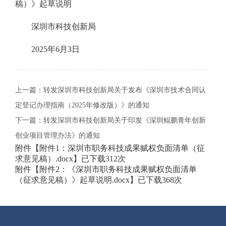
稿）》起草说明
深圳市科技创新局
2025年6月3日
上一篇：
转发深圳市科技创新局关于发布《深圳市技术合同认
定登记办理指南（2025年修改版）》的通知
下一篇：
转发深圳市科技创新局关于印发《深圳鲲鹏青年创新
创业项目管理办法》的通知
附件【
附件1：深圳市职务科技成果赋权负面清单（征
求意见稿）.docx
】已下载
312
次
附件【
附件2：《深圳市职务科技成果赋权负面清单
（征求意见稿）》起草说明.docx
】已下载
368
次