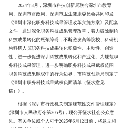
2024年8月，深圳市科技创新局联合深圳市教育
局、深圳市财政局、深圳市卫生健康委员会共同印发
《深圳市深化职务科技成果管理改革实施方案》及配套
文件，通过深化职务科技成果管理改革，着力破除制约
科技成果转化的瓶颈障碍，不断激发高等院校、科研机
构科研人员职务科技成果转化积极性、主动性、创造
性，进一步促进深圳科技成果转化和产业化。为规范职
务科技成果管理，进一步明确职务科技成果赋权范围，
职务科技成果赋权中的行为边界，市科技创新局制定了
《深圳市职务科技成果赋权负面清单（征求意见
稿）》。
根据《深圳市行政机关制定规范性文件管理规定》
(深圳市人民政府令第305号)，现公开征求社会公众意
见。有关单位或个人可于2025年6月12日前，将意见和