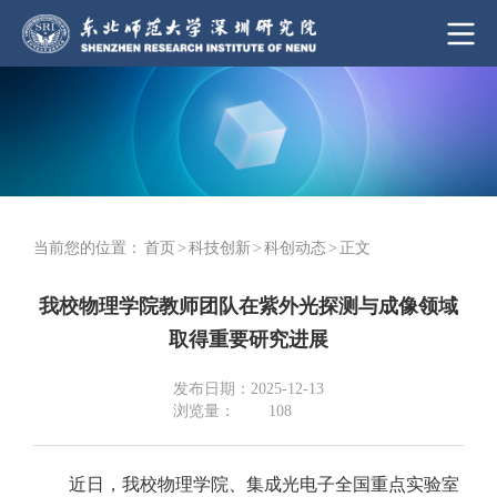
当前您的位置：
首页
>
科技创新
>
科创动态
>
正文
我校物理学院教师团队在紫外光探测与成像领域
取得重要研究进展
发布日期：2025-12-13
浏览量：
108
近日，我校物理学院、集成光电子全国重点实验室