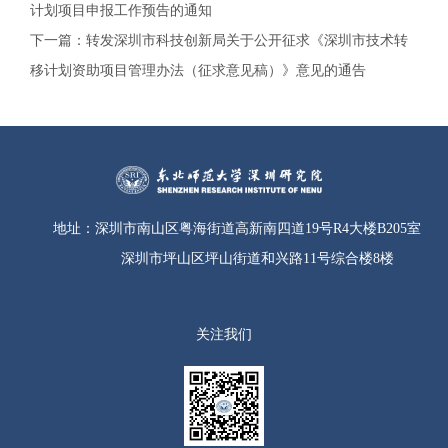
计划项目申报工作预告的通知
下一篇：
转发深圳市科技创新局关于公开征求《深圳市技术转
移计划资助项目管理办法（征求意见稿）》意见的通告
地址：
深圳市南山区粤海街道高新南四道19号R4大楼B205室
深圳市坪山区坪山街道和兴路11号综合楼8楼
关注我们