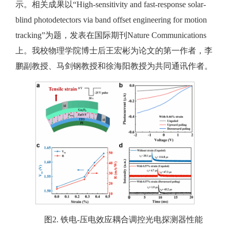
示。相关成果以“High-sensitivity and fast-response solar-
blind photodetectors via band offset engineering for motion
tracking”为题，发表在国际期刊Nature Communications
上。我校物理学院博士后王宏彬为论文的第一作者，李
鹏副教授、马剑钢教授和徐海阳教授为共同通讯作者。
图2. 铁电-压电效应耦合调控光电探测器性能