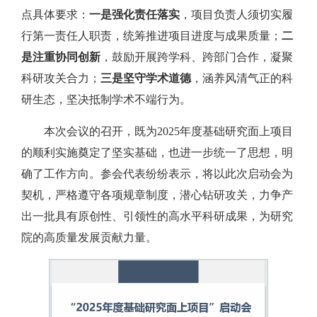
点具体要求：
一是强化责任落实
，项目负责人须切实履
行第一责任人职责，统筹推进项目进度与成果质量；
二
是注重协同创新
，鼓励开展跨学科、跨部门合作，凝聚
科研攻关合力；
三是坚守学术道德
，涵养风清气正的科
研生态，坚决抵制学术不端行为。
本次会议的召开，既为2025年度基础研究面上项目
的顺利实施奠定了坚实基础，也进一步统一了思想，明
确了工作方向。参会代表纷纷表示，将以此次启动会为
契机，严格遵守各项规章制度，潜心钻研攻关，力争产
出一批具有原创性、引领性的高水平科研成果，为研究
院的高质量发展贡献力量。