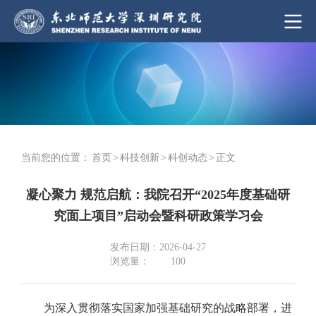
当前您的位置：
首页
>
科技创新
>
科创动态
>
正文
凝心聚力 规范启航：我院召开“2025年度基础研
究面上项目”启动会暨科研政策学习会
发布日期：2026-04-27
浏览量：
100
为深入贯彻落实国家加强基础研究的战略部署，进