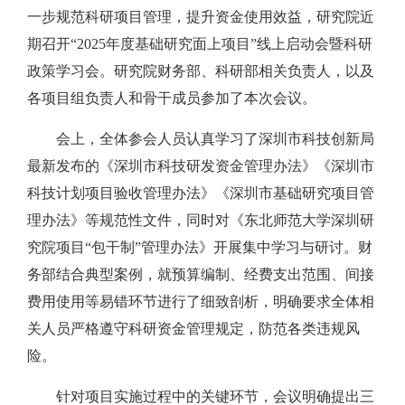
一步规范科研项目管理，提升资金使用效益，研究院近
期召开“2025年度基础研究面上项目”线上启动会暨科研
政策学习会。研究院财务部、科研部相关负责人，以及
各项目组负责人和骨干成员参加了本次会议。
会上，全体参会人员认真学习了深圳市科技创新局
最新发布的《深圳市科技研发资金管理办法》《深圳市
科技计划项目验收管理办法》《深圳市基础研究项目管
理办法》等规范性文件，同时对《东北师范大学深圳研
究院项目“包干制”管理办法》开展集中学习与研讨。财
务部结合典型案例，就预算编制、经费支出范围、间接
费用使用等易错环节进行了细致剖析，明确要求全体相
关人员严格遵守科研资金管理规定，防范各类违规风
险。
针对项目实施过程中的关键环节，会议明确提出三