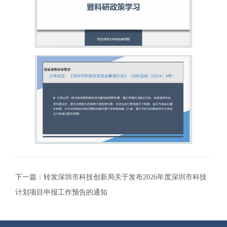
下一篇：
转发深圳市科技创新局关于发布2026年度深圳市科技
计划项目申报工作预告的通知