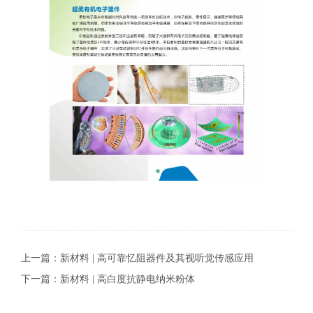
上一篇：
新材料 | 高可靠忆阻器件及其视听觉传感应用
下一篇：
新材料 | 高白度抗静电纳米粉体