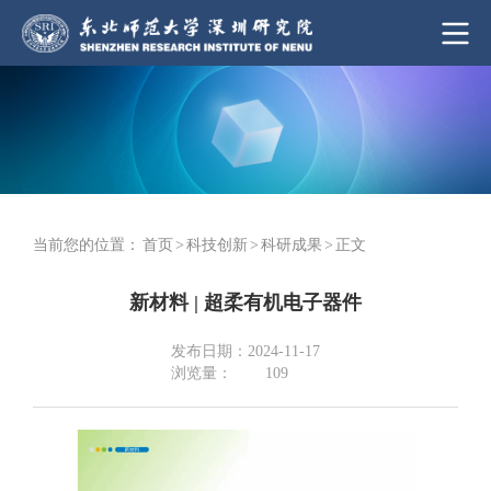
当前您的位置：
首页
>
科技创新
>
科研成果
>
正文
新材料 | 超柔有机电子器件
发布日期：2024-11-17
浏览量：
109