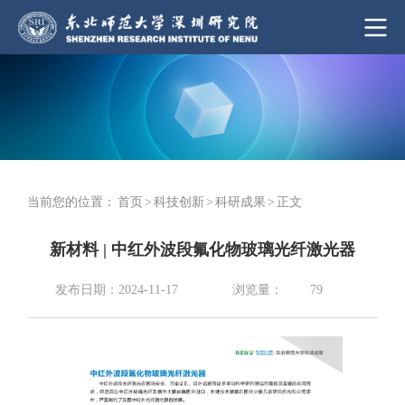
当前您的位置：
首页
>
科技创新
>
科研成果
>
正文
新材料 | 中红外波段氟化物玻璃光纤激光器
浏览量：
发布日期：2024-11-17
79