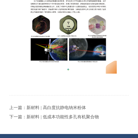
上一篇：
新材料 | 高白度抗静电纳米粉体
下一篇：
新材料 | 低成本功能性多孔有机聚合物