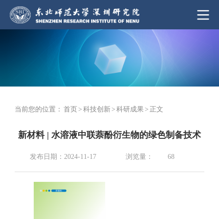
当前您的位置：
首页
>
科技创新
>
科研成果
>
正文
新材料 | 水溶液中联萘酚衍生物的绿色制备技术
浏览量：
发布日期：2024-11-17
68