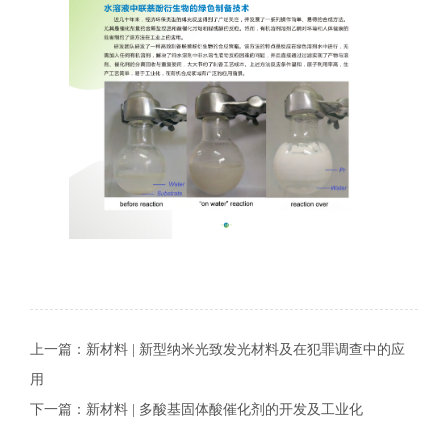
上一篇：
新材料 | 新型纳米光致发光材料及在犯罪调查中的应
用
下一篇：
新材料 | 多酸基固体酸催化剂的开发及工业化