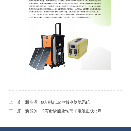
上一篇：
新能源 | 低能耗PEM电解水制氢系统
下一篇：
新能源 | 长寿命磷酸盐钠离子电池正极材料