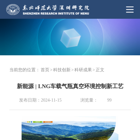
当前您的位置：
首页
>
科技创新
>
科研成果
>
正文
新能源 | LNG车载气瓶真空环境控制新工艺
浏览量：
发布日期：2024-11-15
99