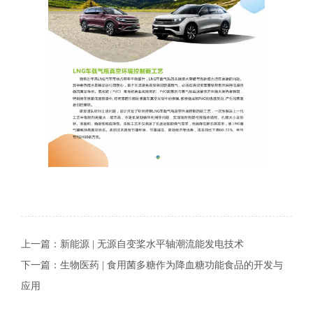
上一篇：
新能源 | 无源自变桨水平轴潮流能发电技术
下一篇：
生物医药 | 食用菌多糖作为降血糖功能食品的开发与
应用