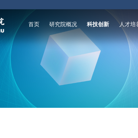
首页
研究院概况
科技创新
人才培