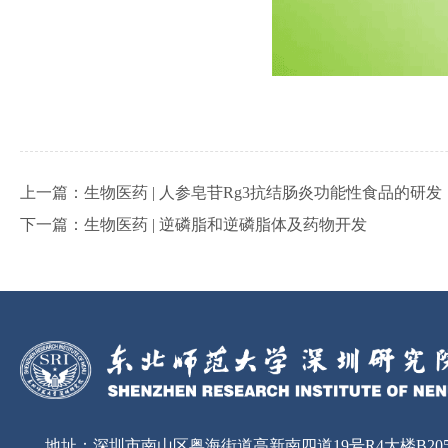
上一篇：
生物医药 | 人参皂苷Rg3抗结肠炎功能性食品的研发
下一篇：
生物医药 | 逆磷脂和逆磷脂体及药物开发
地址：
深圳市南山区粤海街道高新南四道19号R4大楼B20