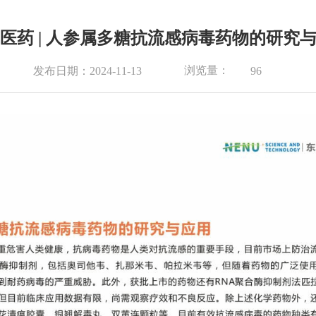
医药 | 人参属多糖抗流感病毒药物的研究
浏览量：
发布日期：2024-11-13
96