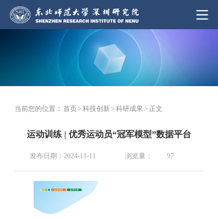
当前您的位置：
首页
>
科技创新
>
科研成果
>
正文
运动训练 | 优秀运动员“冠军模型”数据平台
浏览量：
发布日期：2024-11-11
97