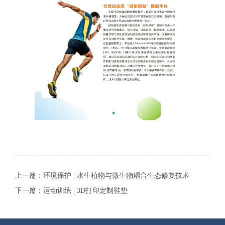
上一篇：
环境保护 | 水生植物与微生物耦合生态修复技术
下一篇：
运动训练 | 3D打印定制鞋垫