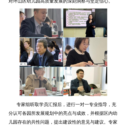
对坪山区幼儿园高质量发展的深刻洞察与坚定信心。
专家组听取学员汇报后，进行一对一专业指导，充
分认可各园所发展规划中的亮点与成效，并根据区内幼
儿园存在的共性问题，提出建设性的意见与建议。专家