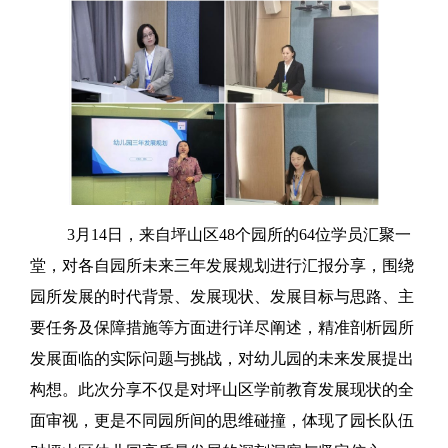
3月14日，来自坪山区48个园所的64位学员汇聚一
堂，对各自园所未来三年发展规划进行汇报分享，围绕
园所发展的时代背景、发展现状、发展目标与思路、主
要任务及保障措施等方面进行详尽阐述，精准剖析园所
发展面临的实际问题与挑战，对幼儿园的未来发展提出
构想。此次分享不仅是对坪山区学前教育发展现状的全
面审视，更是不同园所间的思维碰撞，体现了园长队伍