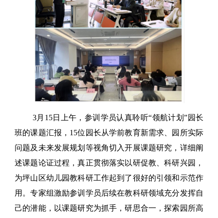
3月15日上午，参训学员认真聆听“领航计划”园长
班的课题汇报，15位园长从学前教育新需求、园所实际
问题及未来发展规划等视角切入开展课题研究，详细阐
述课题论证过程，真正贯彻落实以研促教、科研兴园，
为坪山区幼儿园教科研工作起到了很好的引领和示范作
用。专家组激励参训学员后续在教科研领域充分发挥自
己的潜能，以课题研究为抓手，研思合一，探索园所高