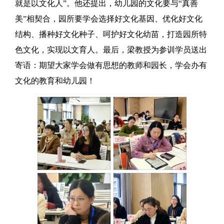
就是以文化人”。他还提出，幼儿园的文化要与“真善
美”相契合，园所要学会选择好文化基因、优化好文化
结构、播种好文化种子、呵护好文化幼苗，打造园所特
色文化，实现以文育人。最后，梁教授为参训学员送出
寄语：期望大家学会做有思想的教师和园长，学会办有
文化的教育和幼儿园！