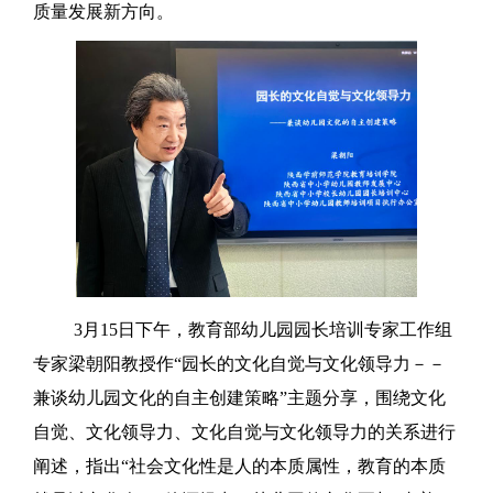
质量发展新方向。
3月15日下午，教育部幼儿园园长培训专家工作组
专家梁朝阳教授作“园长的文化自觉与文化领导力－－
兼谈幼儿园文化的自主创建策略”主题分享，围绕文化
自觉、文化领导力、文化自觉与文化领导力的关系进行
阐述，指出“社会文化性是人的本质属性，教育的本质