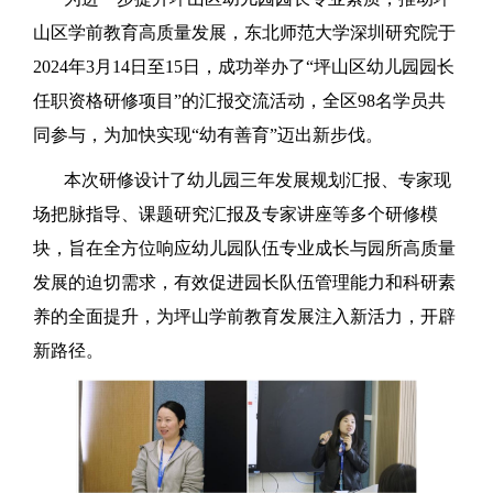
山区学前教育高质量发展，东北师范大学深圳研究院于
2024年3月14日至15日，成功举办了“坪山区幼儿园园长
任职资格研修项目”的汇报交流活动，全区98名学员共
同参与，为加快实现“幼有善育”迈出新步伐。
本次研修设计了幼儿园三年发展规划汇报、专家现
场把脉指导、课题研究汇报及专家讲座等多个研修模
块，旨在全方位响应幼儿园队伍专业成长与园所高质量
发展的迫切需求，有效促进园长队伍管理能力和科研素
养的全面提升，为坪山学前教育发展注入新活力，开辟
新路径。