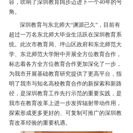
容，吹响了深圳教育阔步迈进下一个40年的号
角。
深圳教育与东北师大
“渊源已久”，目前有
超过一万名东北师大毕业生活跃在深圳教育系
统。此次市教育局、坪山区政府和东北师范大
学、东北师范大学附中开展全方位教育合作，
标志着各方全方位教育合作更加深化了一步，
为我市开展基础教育研究提供了更高平台，指
明了我市与知名高校教育合作的新探索和新路
径，是深圳教育工作先行示范的重要实践，是
我市在教育改革上进一步发挥辐射带动作用，
探索形成更多更好的、可复制可推广的深圳教
育改革经验的重要机遇。