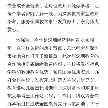
专业成长全链条，让每位教师都能做学者，让
每个学者都能了解一线，为探索教育家型教师
培养、服务全国教育事业发展做出了东北师大
贡献。
他强调，今年是深圳经济特区建立
40周
年，在这样关键的历史节点，东北师大与深圳
市校地合作打开了新篇章。此次与深圳教育的
合作涵括了各层级教育内容，学校将发挥特色
学科和教师教育优势，聚集国际优质资源，办
好合作学校，发挥东北师范大学深圳研究院、
教育部幼儿园园长培训中心深圳基地和东北师
范大学博士工作站（深圳）作用，将双方合作
办学项目打造成全国教育先行示范高地，将研