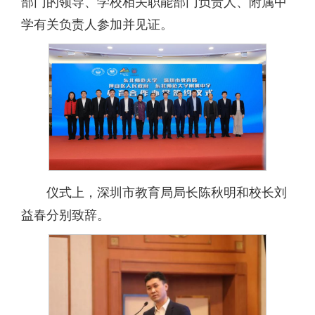
部门的领导、学校相关职能部门负责人、附属中
学有关负责人参加并见证。
仪式上，深圳市教育局局长陈秋明和校长刘
益春分别致辞。