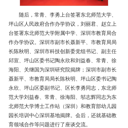
随后，常青、李勇上台签署东北师范大学、
坪山区人民政府合作办学协议，刘丽君、赵立上
台签署东北师范大学附属中学、深圳市教育局合
作办学协议。深圳市副市长聂新平、市教育局局
长陈秋明、深圳市科技创新委党组书记、副主任
邱宣、坪山区委书记陶永欣和刘益春、常青、徐
海阳、关继国为深圳研究院揭牌；深圳市副市长
聂新平、市教育局局长陈秋明、坪山区委书记陶
永欣、坪山区委副书记、区长李勇同志，东北师
范大学刘益春、常青、徐海阳、邬志辉同志为东
北师范大学博士工作站（深圳）和教育部幼儿园
园长培训中心深圳基地揭牌。会后，还就基础教
育领域合作等问题进行了座谈交流。