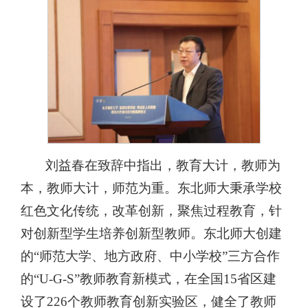
刘益春在致辞中指出，教育大计，教师为
本，教师大计，师范为重。东北师大秉承学校
红色文化传统，改革创新，聚焦过程教育，针
对创新型学生培养创新型教师。东北师大创建
的
“师范大学、地方政府、中小学校”三方合作
的“U-G-S”教师教育新模式，在全国15省区建
设了226个教师教育创新实验区，健全了教师