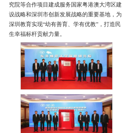
究院等合作项目建成服务国家粤港澳大湾区建
设战略和深圳市创新发展战略的重要基地，为
深圳教育实现“幼有善育、学有优教”，打造民
生幸福标杆贡献力量。