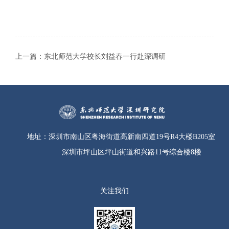
上一篇：
东北师范大学校长刘益春一行赴深调研
地址：
深圳市南山区粤海街道高新南四道19号R4大楼B205室
深圳市坪山区坪山街道和兴路11号综合楼8楼
关注我们