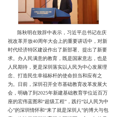
陈秋明在致辞中表示，习近平总书记在庆
祝改革开放
40周年大会上的重要讲话中，对新
时代经济特区建设作出了新部署、提出了新要
求。办人民满意的教育，既是国家意志，也是
人民期待，更是深圳落实以人民为中心发展理
念、打造民生幸福标杆的使命担当和应有之
为。日前，深圳召开全市基础教育改革发展大
会，明确了到2025年新建基础教育学位近百万
座的宏伟蓝图和“超级工程”，践行“以人民为中
心”的深圳情怀和“来了就是深圳人”的博大与包