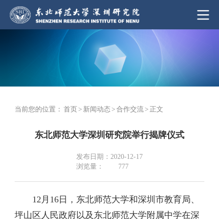
当前您的位置：
首页
>
新闻动态
>
合作交流
>
正文
东北师范大学深圳研究院举行揭牌仪式
发布日期：2020-12-17
浏览量：
777
12月16日，东北师范大学和深圳市教育局、
坪山区人民政府以及东北师范大学附属中学在深