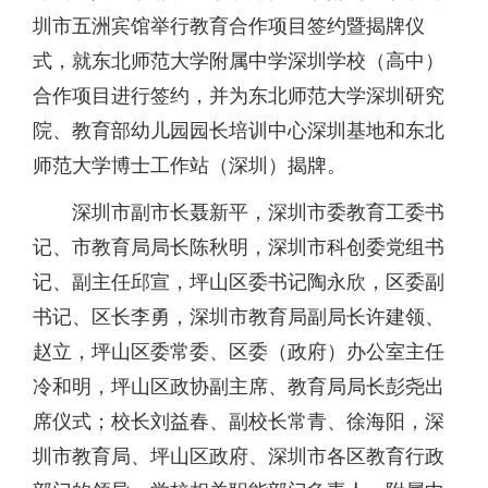
圳市五洲宾馆举行教育合作项目签约暨揭牌仪
式，就东北师范大学附属中学深圳学校（高中）
合作项目进行签约，并为东北师范大学深圳研究
院、教育部幼儿园园长培训中心深圳基地和东北
师范大学博士工作站（深圳）揭牌。
深圳市副市长聂新平，深圳市委教育工委书
记、市教育局局长陈秋明，深圳市科创委党组书
记、副主任邱宣，坪山区委书记陶永欣，区委副
书记、区长李勇，深圳市教育局副局长许建领、
赵立，坪山区委常委、区委（政府）办公室主任
冷和明，坪山区政协副主席、教育局局长彭尧出
席仪式；校长刘益春、副校长常青、徐海阳，深
圳市教育局、坪山区政府、深圳市各区教育行政