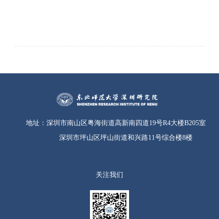
地址：
深圳市南山区粤海街道高新南四道19号R4大楼B205室
深圳市坪山区坪山街道和兴路11号综合楼8楼
关注我们