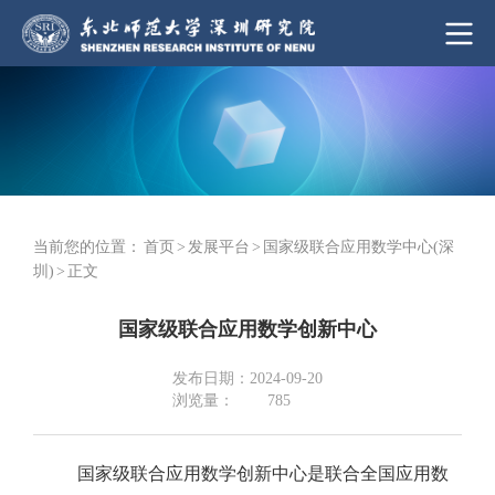
当前您的位置：
首页
>
发展平台
>
国家级联合应用数学中心(深
圳)
>
正文
国家级联合应用数学创新中心
发布日期：2024-09-20
浏览量：
785
国家级联合应用数学创新中心是联合全国应用数