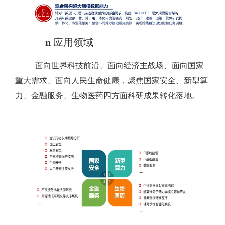
n
应用领域
面向世界科技前沿、面向经济主战场、面向国家
重大需求、面向人民生命健康，聚焦国家安全、新型算
力、金融服务、生物医药四方面科研成果转化落地。