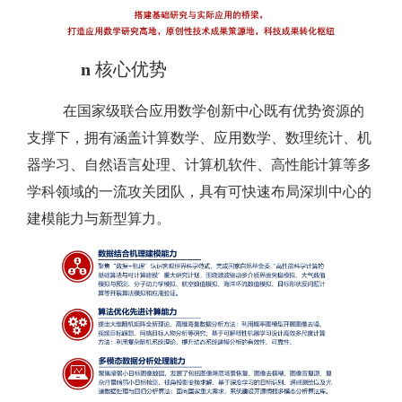
n
核心
优势
在国家级联合应用数学创新中心既有优势资源的
支撑下，拥有涵盖计算数学、应用数学、数理统计、机
器学习、自然语言处理、计算机软件、高性能计算等多
学科领域的一流攻关团队，具有可快速布局深圳中心的
建模能力与新型算力。