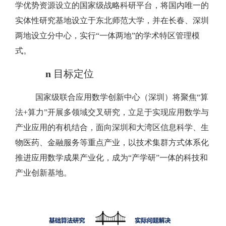
学优势资源设立的国家级战略科研平台，将国内唯一的
实体性研究基地设立于东北师范大学，并在长春、深圳
两地设立分中心，实行“一体两地”的学术特区管理模
式。
n
目标定位
国家级联合应用数学创新中心（深圳）将
聚焦“算
法+算力”开展多领域交叉研究
，立足于实现应用数学与
产业应用的有机结合，面向深圳和大湾区信息科学、生
物医药、金融服务等重点产业，以技术集群方式体系化
推进应用数学成果产业化，成为“产学研”一体的科技和
产业创新基地。