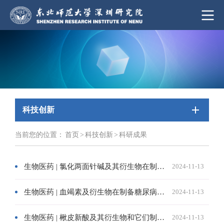
科技创新
当前您的位置：
首页
>
科技创新
>
科研成果
生物医药 | 氯化两面针碱及其衍生物在制备防治皮肤病药物中的应用
2024-11-13
生物医药 | 血竭素及衍生物在制备糖尿病药物中的应用
2024-11-13
生物医药 | 楸皮新酸及其衍生物和它们制备方法及医学用途
2024-11-13