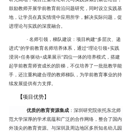
鼓励教师开展学前教育前沿问题研究，同时设立实践基
地，让学员在真实情境中应用所学，解决实际问题，促
进理论与实践的深度融合。
· 名师引领，梯队建设
：项目构建“多层次、递
进式”的学前教育名师培养体系，通过“
理论引领+实践
浸润+任务驱动+成果展示”四位一体的培养模式，搭建
起学前教育师资成长的阶梯，不仅培养了一批批教学能
手，还注重构建合理的教师梯队，为学前教育事业的持
续发展提供有力支撑。
【
项目优势
】
优质
的教育资源集成
：深圳研究院依托东北师
范大学深厚的学术底蕴和广泛的合作网络，整合了国内
外顶尖的教育资源。与深圳及周边地区多所知名幼儿园