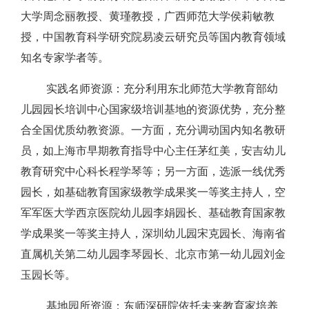
大学周念丽教授、黄瑾教授，广西师范大学侯莉敏教
授，中国教育科学研究院易凌云研究员等国内教育领域
知名专家学者等。
实践名师资源
：充分利用东北师范大学教育部幼
儿园园长培训中心国家级培训基地的资源优势，充分整
合全国优质幼教资源。一方面，充分调动国内知名教研
员，如上海市早期教育指导中心主任茅红美，安吉幼儿
教育研究中心科长程学琴等；另一方面，选派一线优秀
园长，如基础教育国家级教学成果奖一等奖主持人，空
军军医大学西京医院幼儿园李娟园长、基础教育国家教
学成果奖一等奖主持人，深圳幼儿园宋克园长、海南省
直属机关第二幼儿园李琴园长、北京市第一幼儿园刘金
玉园长等。
基地园所资源：
东师深研院依托未来教育家培养