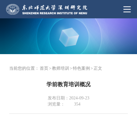
当前您的位置：
首页
>
教师培训
>
特色案例
>
正文
学前教育培训概况
发布日期：2024-09-23
浏览量：
354