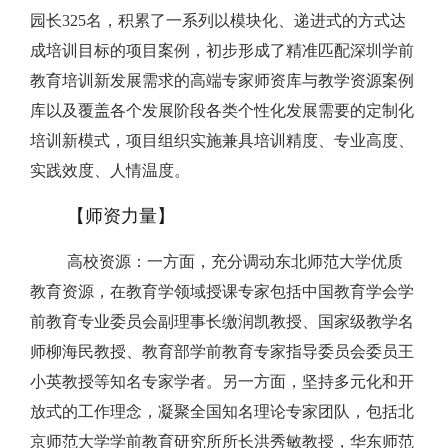
园长325名，积累了一系列以模块化、递进式的方式达
成培训目标的项目案例，初步形成了精准匹配深圳学前
教育培训新发展需求的高端专家师资库与教学资源案例
库以及覆盖各个发展阶段各类个性化发展需要的定制化
培训新模式，项目组织实施兼具培训精度、专业高度、
实践效度、人情温度。
【师资力量】
高校资源：
一方面，充分调动东北师范大学优质
教育资源，在教育学领域授课专家包括中国教育学会学
前教育专业委员会副理事长缴润凯教授、国家级教学名
师柳海民教授、教育部学前教育专家指导委员会委员王
小英教授等知名专家学者。另一方面，坚持多元化和开
放式的工作理念，凝聚全国知名理论专家团队，包括北
京师范大学学前教育研究所所长洪秀敏教授，华东师范