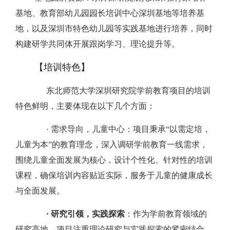
基地、教育部幼儿园园长培训中心深圳基地等培养基
地，以及深圳市特色幼儿园等实践基地进行培养，同时
构建研学共同体开展跟岗学习、理论提升等。
【培训特色】
东北师范大学深圳研究院学前教育项目的培训
特色鲜明，主要体现在以下几个方面：
· 需求导向，儿童中心
：项目秉承“以需定培，
儿童为本”的教育理念，深入调研学前教育一线需求，
围绕儿童全面发展为核心，设计个性化、针对性的培训
课程，确保培训内容贴近实际，服务于儿童的健康成长
与全面发展。
· 研究引领，实践探索
：作为学前教育领域的
研究高地，项目注重理论研究与实践探索的紧密结合，