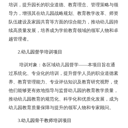
培训，提升园长的职业道德、教育理念、管理策略与领
导力，增强其在幼儿园战略规划、教育教学改革、师资
队伍建设及家园共育等方面的综合能力，推动幼儿园持
续高质量发展，培养成为学前教育领域的领军人物和卓
越管理者。
2.幼儿园督学培训项目
培训对象：各区域幼儿园督学——本项目旨在通
过系统化、专业化的培训，提升督学人员的职业道德素
养、教育管理能力、专业评估知识及教育研究视野，使
他们能够更有效地指导与监督幼儿园的教育教学质量，
推动幼儿园教育的规范化、科学化和优质化发展，成为
幼儿园教育质量保障与提升的领军人物和专家顾问。
3.幼儿园骨干教师培训项目