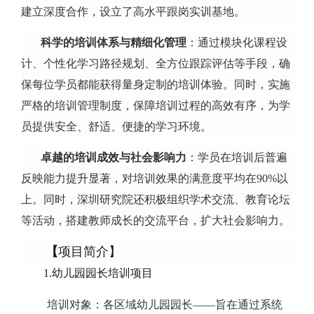
建立深度合作，设立了高水平跟岗实训基地。
科学的培训体系与精细化管理
：通过模块化课程设
计、个性化学习路径规划、全方位跟踪评估等手段，确
保每位学员都能获得量身定制的培训体验。同时，实施
严格的培训管理制度，保障培训过程的高效有序，为学
员提供安全、舒适、便捷的学习环境。
卓越的培训成效与社会影响力
：
学员在培训后普遍
反映能力提升显著，
对培训效果的满意度平均在90%以
上。
同时，深圳研究院还积极组织学术交流、教育论坛
等活动，搭建教师成长的交流平台，扩大社会影响力。
【
项目简介
】
1.幼儿园园长培训项目
培训对象：各区域幼儿园园长——旨在通过系统