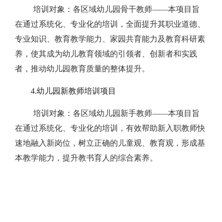
培训对象
：各区域幼儿园骨干教师——本项目旨
在通过系统化、专业化的培训，全面提升其职业道德、
专业知识、教育教学能力、家园共育能力及教育科研素
养，使其成为幼儿教育领域的引领者、创新者和实践
者，推动幼儿园教育质量的整体提升。
4.幼儿园新教师培训项目
培训对象
：各区域幼儿园新手教师——本项目旨
在通过系统化、专业化的培训，有效帮助新入职教师快
速地融入新岗位，树立正确的儿童观、教育观，形成基
本教学能力，提升教书育人的综合素养。