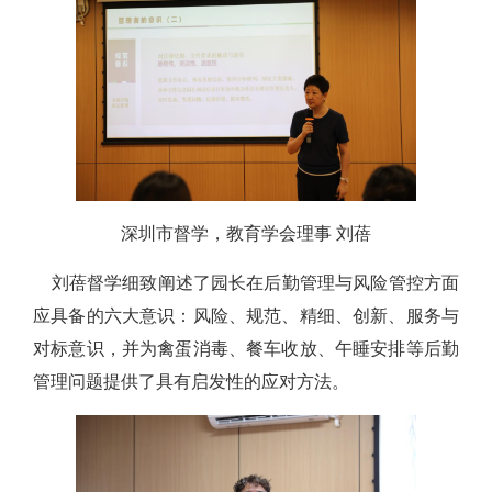
深圳市督学，教育学会理事 刘蓓
刘蓓督学细致阐述了园长在后勤管理与风险管控方面
应具备的六大意识：风险、规范、精细、创新、服务与
对标意识，并为禽蛋消毒、餐车收放、午睡安排等后勤
管理问题提供了具有启发性的应对方法。