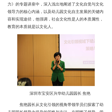
力》的专题讲座中，深入浅出地阐述了文化自觉与文化
领导力的核心内涵，以及幼儿园文化自主发展的关键内
容和实现途径，他强调，社会文化性是人的本质属性，
教育的本质就是以文化人。
深圳市宝安区兴华幼儿园园长
焦艳
焦艳园长从文化引领的视角带领学员们探索了幼