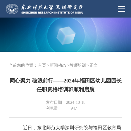
当前您的位置：
首页
>
新闻动态
>
教师培训
>
正文
同心聚力 破浪前行——2024年福田区幼儿园园长
任职资格培训班顺利启航
发布日期：2024-10-18
浏览量：
947
近日，东北师范大学深圳研究院与福田区教育局