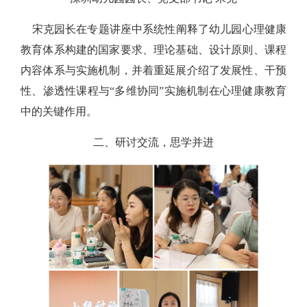
宋克园长在专题讲座中系统性阐释了幼儿园心理健康
教育体系构建的国家要求、理论基础、设计原则、课程
内容体系与实施机制，并着重延展介绍了发展性、干预
性、渗透性课程与“多维协同”实施机制在心理健康教育
中的关键作用。
二、研讨交流，思学并进