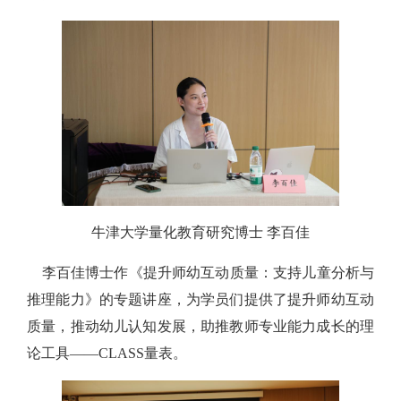
牛津大学量化教育研究博士 李百佳
李百佳博士作《提升师幼互动质量：支持儿童分析与
推理能力》的专题讲座，为学员们提供了提升师幼互动
质量，推动幼儿认知发展，助推教师专业能力成长的理
论工具——CLASS量表。