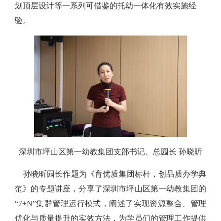
划顶层设计等一系列可借鉴的托幼一体化有效实施经
验。
深圳市坪山区第一幼教集团支部书记、总园长 孙晓昕
孙晓昕园长作题为《育优质集团标杆，创品质办学典
范》的专题讲座，分享了深圳市坪山区第一幼教集团的
“7+N”集群管理运行模式，阐述了实现资源整合、管理
优化与质量提升的实效方法，为学员们的管理工作提供