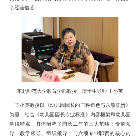
了经验借鉴。
东北师范大学教育学部教授、博士生导师 王小英
王小英教授以《幼儿园园长的三种角色与六项职责》
为题，结合《幼儿园园长专业标准》内容框架和幼儿园
学段特点，具体阐释了园长工作的三大范畴：价值领
导、教学领导、组织领导，与六项专业职责的核心内