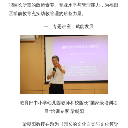
职园长所需的政策素养、专业水平与管理能力，为福田
区学前教育充实幼教管理的后备力量。
一、专题讲座，赋能发展
教育部中小学幼儿园教师和校园长“国家级培训项
目”培训专家
梁朝阳
梁朝阳教授在题为《园长的文化自觉与文化领导