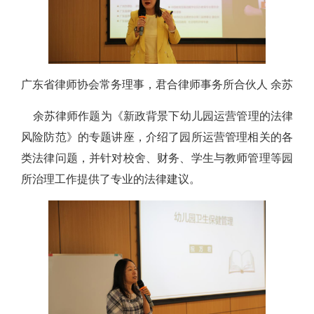
广东省律师协会常务理事，君合律师事务所合伙人 余苏
余苏律师作题为《新政背景下幼儿园运营管理的法律
风险防范》的专题讲座，介绍了园所运营管理相关的各
类法律问题，并针对校舍、财务、学生与教师管理等园
所治理工作提供了专业的法律建议。