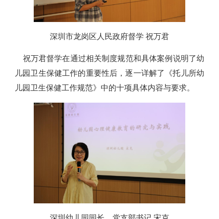
深圳市龙岗区人民政府督学 祝万君
祝万君督学在通过相关制度规范和具体案例说明了幼
儿园卫生保健工作的重要性后，逐一详解了《托儿所幼
儿园卫生保健工作规范》中的十项具体内容与要求。
深圳幼儿园园长、党支部书记 宋克