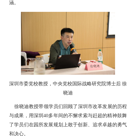
涵。
深圳市委党校教授，中央党校国际战略研究院博士后 徐
晓迪
徐晓迪教授带领学员们回顾了深圳市改革发展的历程
与成果，用深圳40多年间的不懈求索与赶超的精神鼓舞
了学员们在园所发展规划上敢于创新、追求卓越的勇气
和决心。