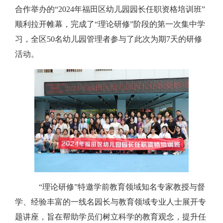
合作举办的“2024年福田区幼儿园园长任职资格培训班”
顺利拉开帷幕，完成了“理论研修”阶段的第一次集中学
习，全区50名幼儿园管理者参与了此次为期7天的研修
活动。
“理论研修”特邀学前教育领域知名专家教授与督
学、经验丰富的一线名园长与教育领域专业人士展开专
题讲座，旨在帮助学员们树立科学的教育观念，提升任