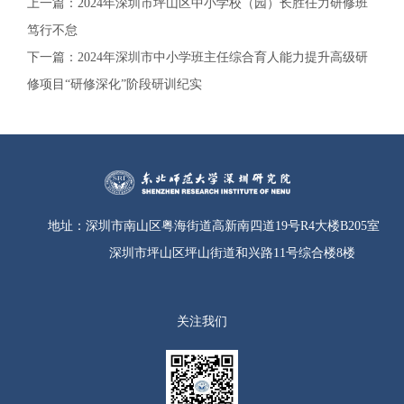
上一篇：
2024年深圳市坪山区中小学校（园）长胜任力研修班
笃行不怠
下一篇：
2024年深圳市中小学班主任综合育人能力提升高级研
修项目“研修深化”阶段研训纪实
地址：
深圳市南山区粤海街道高新南四道19号R4大楼B205室
深圳市坪山区坪山街道和兴路11号综合楼8楼
关注我们