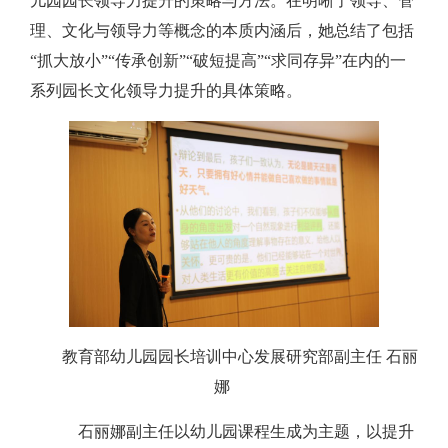
儿园园长领导力提升的策略与方法。在明晰了领导、管
理、文化与领导力等概念的本质内涵后，她总结了包括
“抓大放小”“传承创新”“破短提高”“求同存异”在内的一
系列园长文化领导力提升的具体策略。
教育部幼儿园园长培训中心发展研究部副主任 石丽
娜
石丽娜副主任以幼儿园课程生成为主题，以提升