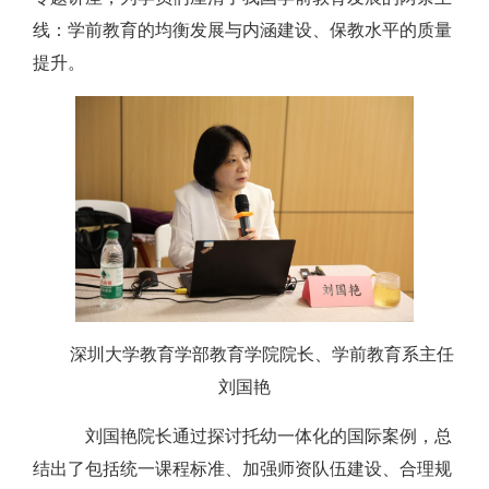
线：学前教育的均衡发展与内涵建设、保教水平的质量
提升。
深圳大学教育学部教育学院院长、学前教育系主任
刘国艳
刘国艳院长通过探讨托幼一体化的国际案例，总
结出了包括统一课程标准、加强师资队伍建设、合理规