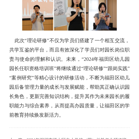
此次“理论研修”不仅为学员们搭建了一个相互交流，
共学互鉴的平台，而且有效深化了学员们对园长岗位职
责与使命的理解和认识。未来，“2024年福田区幼儿园
园长任职资格培训班”将继续通过“理论研修”“跟岗实践”
“案例研究”等精心设计的研修活动，不断为福田区幼儿
园后备管理力量的成长与发展赋能，帮助其正确认识园
长角色，更新完善知识结构，提升其作为未来园长的履
职能力与综合素养，从而提高办园质量，让福田区的学
前教育持续焕发新活力。