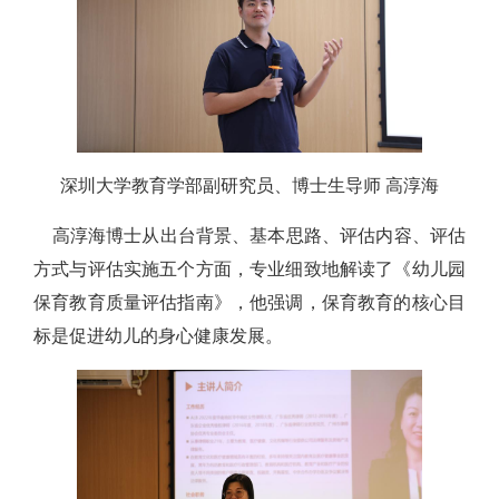
深圳大学教育学部副研究员、博士生导师 高淳海
高淳海博士从出台背景、基本思路、评估内容、评估
方式与评估实施五个方面，专业细致地解读了《幼儿园
保育教育质量评估指南》，他强调，保育教育的核心目
标是促进幼儿的身心健康发展。