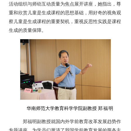
活动组织与师幼互动质量为焦点展开讲座，她指出，尊
重和欣赏儿童是生成课程的思想基础，用好奇的视角观
察儿童是生成课程的重要契机，重视反思性实践是课程
生成的质量保障。
华南师范大学教育科学学院副教授
郑福明
郑福明副教授就国内外学前教育改革发展趋势作
专题讲座，为学员们厘清了我国学前教育发展的两条主