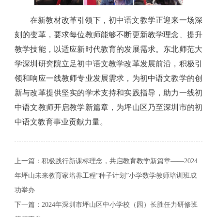
在新教材改革引领下，初中语文教学正迎来一场深
刻的变革，要求每位教师能够不断更新教学理念、提升
教学技能，以适应新时代教育的发展需求。东北师范大
学深圳研究院立足初中语文教学改革发展前沿，积极引
领和响应一线教师专业发展需求，为初中语文教学的创
新与改革提供坚实的学术支持和实践指导，助力一线初
中语文教师开启教学新篇章，为坪山区乃至深圳市的初
中语文教育事业贡献力量。
上一篇：
积极践行新课标理念，共启教育教学新篇章——2024
年坪山未来教育家培养工程“种子计划”小学数学教师培训班成
功举办
下一篇：
2024年深圳市坪山区中小学校（园）长胜任力研修班