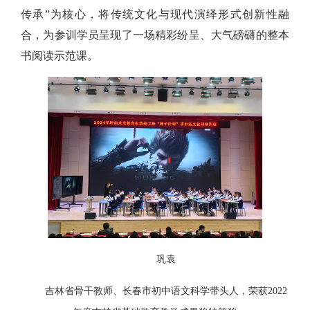
传承”为核心，将传统文化与现代演绎形式创新性融
合，为参训学员呈现了一场精彩纷呈、大气磅礴的整本
书阅读示范课。
巩袁
吉林省骨干教师、长春市初中语文科学带头人，荣获2022