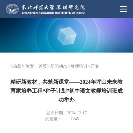
当前您的位置：
首页
>
新闻动态
>
教师培训
>
正文
精研新教材，共筑新课堂——2024年坪山未来教
育家培养工程“种子计划”初中语文教师培训班成
功举办
发布日期：2024-12-17
浏览量：
1245