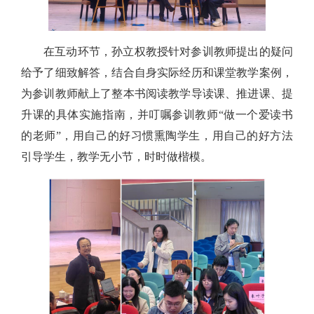
在互动环节，孙立权教授针对参训教师提出的疑问
给予了细致解答，结合自身实际经历和课堂教学案例，
为参训教师献上了整本书阅读教学导读课、推进课、提
升课的具体实施指南，并叮嘱参训教师“做一个爱读书
的老师”，用自己的好习惯熏陶学生，用自己的好方法
引导学生，教学无小节，时时做楷模。