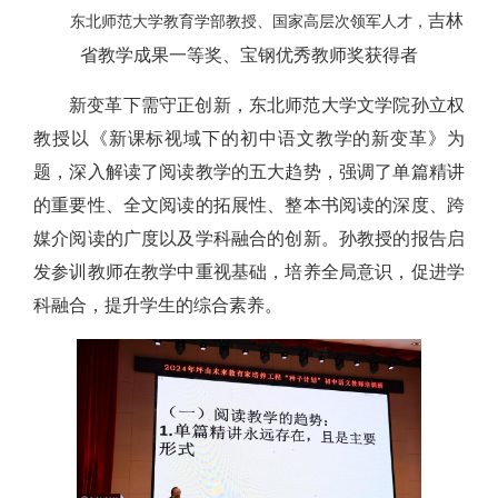
吉林
东北师范大学教育学部教授、国家高层次领军人才，
省教学成果一等奖、宝钢优秀教师奖获得者
新变革下需守正创新，东北师范大学文学院孙立权
教授以《新课标视域下的初中语文教学的新变革》为
题，深入解读了阅读教学的五大趋势，强调了单篇精讲
的重要性、全文阅读的拓展性、整本书阅读的深度、跨
媒介阅读的广度以及学科融合的创新。孙教授的报告启
发参训教师在教学中重视基础，培养全局意识，促进学
科融合，提升学生的综合素养。