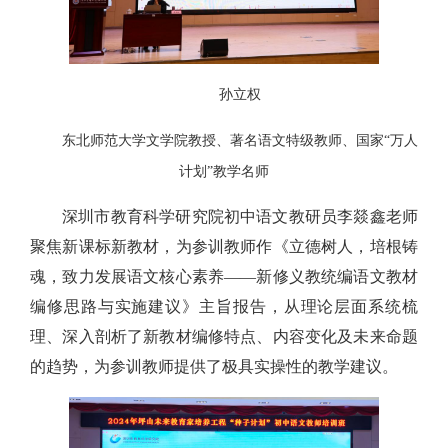
孙立权
东北师范大学文学院教授、著名语文特级教师、国家“万人
计划”教学名师
深圳市教育科学研究院初中语文教研员李燚鑫老师
聚焦新课标新教材，为参训教师作《立德树人，培根铸
魂，致力发展语文核心素养——新修义教统编语文教材
编修思路与实施建议》主旨报告，从理论层面系统梳
理、深入剖析了新教材编修特点、内容变化及未来命题
的趋势，为参训教师提供了极具实操性的教学建议。