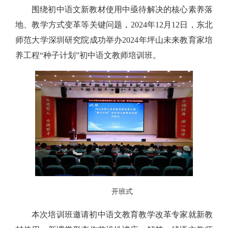
围绕初中语文新教材使用中亟待解决的核心素养落
地、教学方式变革等关键问题，2024年12月12日，东北
师范大学深圳研究院成功举办2024年坪山未来教育家培
养工程“种子计划”初中语文教师培训班。
开班式
本次培训班邀请初中语文教育教学改革专家就新教