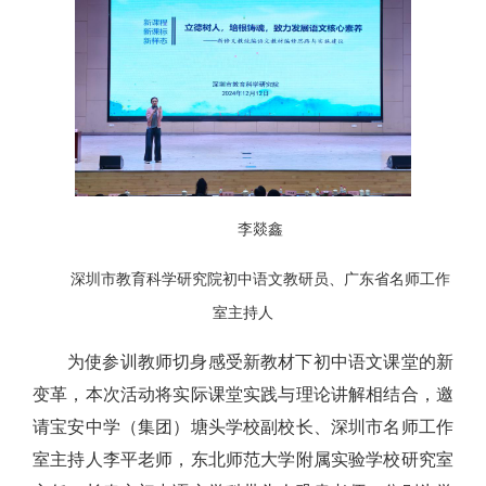
李燚鑫
深圳市教育科学研究院初中语文教研员、广东省名师工作
室主持人
为使参训教师切身感受新教材下初中语文课堂的新
变革，本次活动将实际课堂实践与理论讲解相结合，邀
请宝安中学（集团）塘头学校副校长、深圳市名师工作
室主持人李平老师，东北师范大学附属实验学校研究室