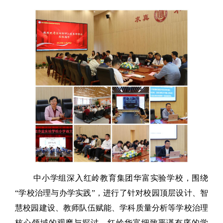
中小学组深入红岭教育集团华富实验学校，围绕
“学校治理与办学实践”，进行了针对校园顶层设计、智
慧校园建设、教师队伍赋能、学科质量分析等学校治理
核心领域的观摩与探讨。红岭华富细致严谨有序的学