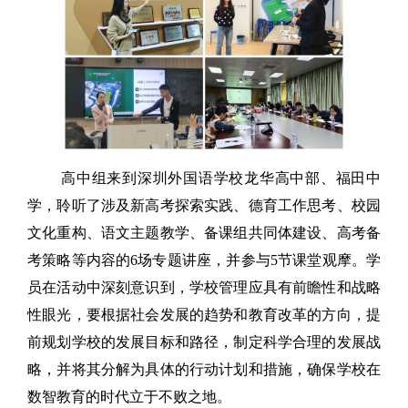
高中组来到深圳外国语学校龙华高中部、福田中
学，聆听了涉及新高考探索实践、德育工作思考、校园
文化重构、语文主题教学、备课组共同体建设、高考备
考策略等内容的6场专题讲座，并参与5节课堂观摩。学
员在活动中深刻意识到，学校管理应具有前瞻性和战略
性眼光，要根据社会发展的趋势和教育改革的方向，提
前规划学校的发展目标和路径，制定科学合理的发展战
略，并将其分解为具体的行动计划和措施，确保学校在
数智教育的时代立于不败之地。