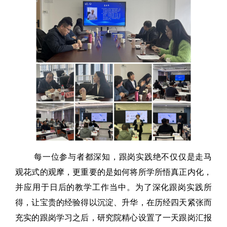
每一位参与者都深知，跟岗实践绝不仅仅是走马
观花式的观摩，更重要的是如何将所学所悟真正内化，
并应用于日后的教学工作当中。为了深化跟岗实践所
得，让宝贵的经验得以沉淀、升华，在历经四天紧张而
充实的跟岗学习之后，研究院精心设置了一天跟岗汇报