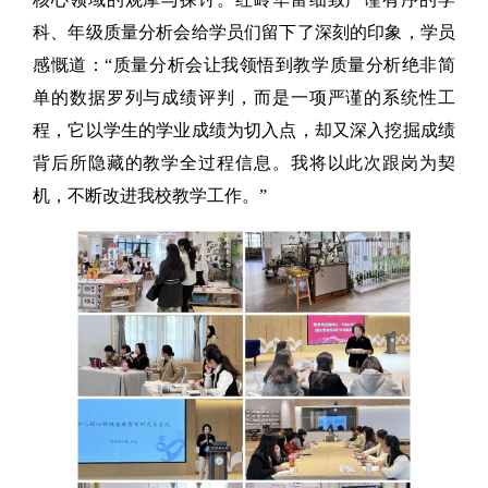
科、年级质量分析会给学员们留下了深刻的印象，学员
感慨道：“质量分析会让我领悟到教学质量分析绝非简
单的数据罗列与成绩评判，而是一项严谨的系统性工
程，它以学生的学业成绩为切入点，却又深入挖掘成绩
背后所隐藏的教学全过程信息。我将以此次跟岗为契
机，不断改进我校教学工作。”