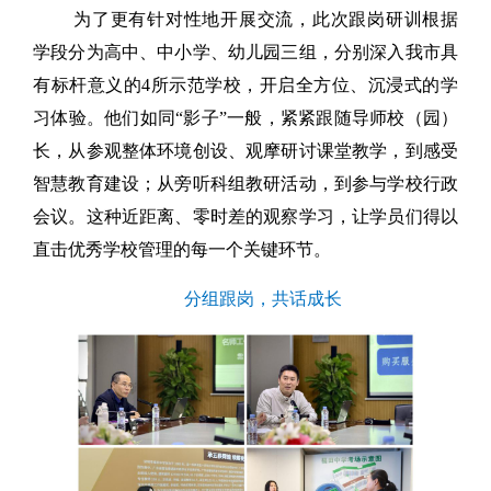
为了更有针对性地开展交流，此次跟岗研训根据
学段分为高中、中小学、幼儿园三组，分别深入我市具
有标杆意义的4所示范学校，开启全方位、沉浸式的学
习体验。他们如同“影子”一般，紧紧跟随导师校（园）
长，从参观整体环境创设、观摩研讨课堂教学，到感受
智慧教育建设；从旁听科组教研活动，到参与学校行政
会议。这种近距离、零时差的观察学习，让学员们得以
直击优秀学校管理的每一个关键环节。
分组跟岗，共话成长