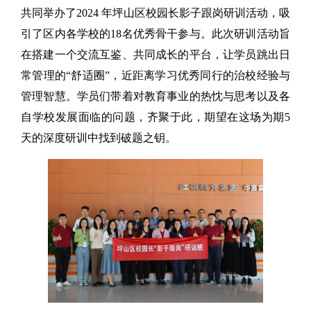
共同举办了2024 年坪山区校园长影子跟岗研训活动，吸
引了区内各学校的18名优秀骨干参与。此次研训活动旨
在搭建一个交流互鉴、共同成长的平台，让学员跳出日
常管理的“舒适圈”，近距离学习优秀同行的治校经验与
管理智慧。学员们带着对教育事业的热忱与思考以及各
自学校发展面临的问题，齐聚于此，期望在这场为期5
天的深度研训中找到破题之钥。