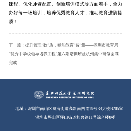
课程、优化师资配置、创新培训模式等方面着手，全力
办好每一场培训，培养优秀教育人才，推动教育进阶提
质！
下一篇：
提升管理“数”质，赋能教育“智”量——深圳市教育局
“优秀中学校领导培养工程”第六期培训班赴杭州集中研修圆满
完成
地址：
深圳市南山区粤海街道高新南四道19号R4大楼B205室
深圳市坪山区坪山街道和兴路11号综合楼8楼