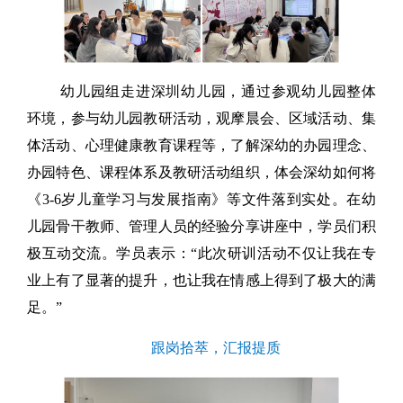
幼儿园组走进深圳幼儿园，通过参观幼儿园整体
环境，参与幼儿园教研活动，观摩晨会、区域活动、集
体活动、心理健康教育课程等，了解深幼的办园理念、
办园特色、课程体系及教研活动组织，体会深幼如何将
《3-6岁儿童学习与发展指南》等文件落到实处。在幼
儿园骨干教师、管理人员的经验分享讲座中，学员们积
极互动交流。学员表示：“此次研训活动不仅让我在专
业上有了显著的提升，也让我在情感上得到了极大的满
足。”
跟岗拾萃，汇报提质