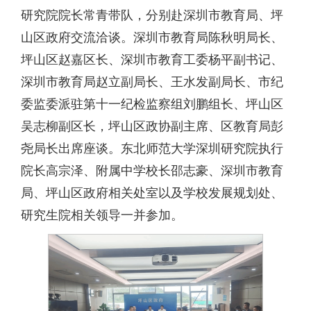
研究院院长常青带队，分别赴深圳市教育局、坪
山区政府交流洽谈。深圳市教育局陈秋明局长、
坪山区赵嘉区长、深圳市教育工委杨平副书记、
深圳市教育局赵立副局长、王水发副局长、市纪
委监委派驻第十一纪检监察组刘鹏组长、坪山区
吴志柳副区长，坪山区政协副主席、区教育局彭
尧局长出席座谈。东北师范大学深圳研究院执行
院长高宗泽、附属中学校长邵志豪、深圳市教育
局、坪山区政府相关处室以及学校发展规划处、
研究生院相关领导一并参加。