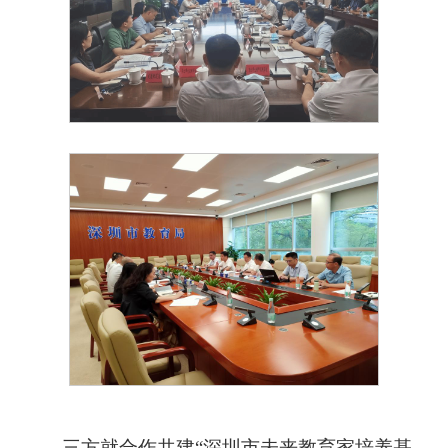
三方就合作共建
“深圳市未来教育家培养基