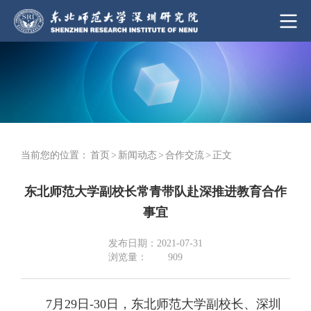
当前您的位置：
首页
>
新闻动态
>
合作交流
>
正文
东北师范大学副校长常青带队赴深推进教育合作
事宜
发布日期：2021-07-31
浏览量：
909
7月29日-30日，东北师范大学副校长、深圳