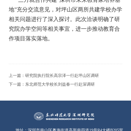
地”充分交流意见，对坪山区两所共建学校办学
相关问题进行了深入探讨。此次洽谈明确了研
究院办学空间等相关事宜，进一步推动教育合
作项目落实落地。
上一篇：
研究院执行院长高宗泽一行赴坪山区调研
下一篇：
东北师范大学校长刘益春一行赴深调研
地址：
深圳市南山区粤海街道高新南四道19号R4大楼B205室