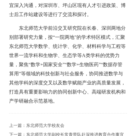
宜深入沟通，对深圳市、坪山区现有人才引进政策、博
士后工作站建设等进行了交流和探讨。
东北师范大学前沿交叉研究院在长春、深圳两地分
别部署研究力量，按“一院两地”的学术特区模式，汇聚
东北师范大学数学、统计学、化学、材料科学与工程等
世界一流学科和生物学、生态学等A类学科的优势力
量，聚焦“数学+国家安全”“数学+生物医药”“数据存管
算用”等领域的科技创新与社会服务，协同推进数学与
其他学科的深度交叉以及数学赋能产业的高质量发展，
打造具有重要影响力的协同创新中心、高端研发机构和
产学研融合示范基地。
上一篇：
东北师范大学校友会
下一篇：
东北师范大学副校长常青带队赴深推进教育合作事宜