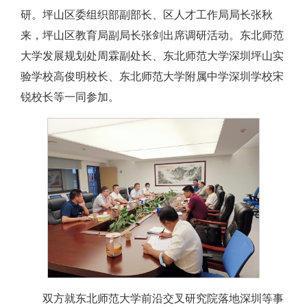
研。坪山区委组织部副部长、区人才工作局局长张秋
来，坪山区教育局副局长张剑出席调研活动。东北师范
大学发展规划处周霖副处长、东北师范大学深圳坪山实
验学校高俊明校长、东北师范大学附属中学深圳学校宋
锐校长等一同参加。
双方就东北师范大学前沿交叉研究院落地深圳等事