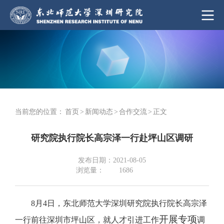
当前您的位置：
首页
>
新闻动态
>
合作交流
>
正文
研究院执行院长高宗泽一行赴坪山区调研
发布日期：2021-08-05
浏览量：
1686
8月4日，东北师范大学深圳研究院执行院长高宗泽
开展专项
一行前往深圳市坪山区，就人才引进工作
调