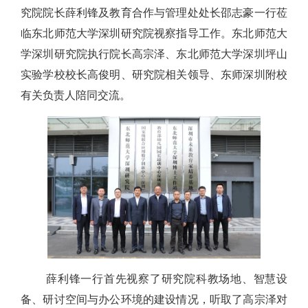
究院院长薛利锋及教育合作与管理处处长邵志豪一行莅
临东北师范大学深圳研究院视察指导工作。东北师范大
学深圳研究院执行院长高宗泽、东北师范大学深圳坪山
实验学校校长高俊明、研究院相关领导、东师深圳附校
有关负责人陪同交流。
薛利锋一行首先视察了研究院科教场地、智慧设
备、研讨空间与办公环境的建设情况，听取了高宗泽对