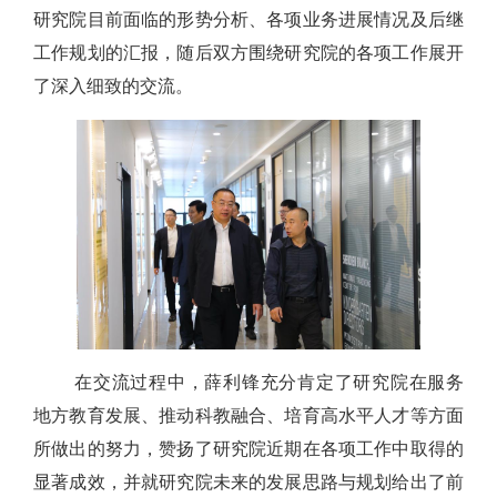
研究院目前面临的形势分析、各项业务进展情况及后继
工作规划的汇报，随后双方围绕研究院的各项工作展开
了深入细致的交流。
在交流过程中，薛利锋充分肯定了研究院在服务
地方教育发展、推动科教融合、培育高水平人才等方面
所做出的努力，赞扬了研究院近期在各项工作中取得的
显著成效，并就研究院未来的发展思路与规划给出了前