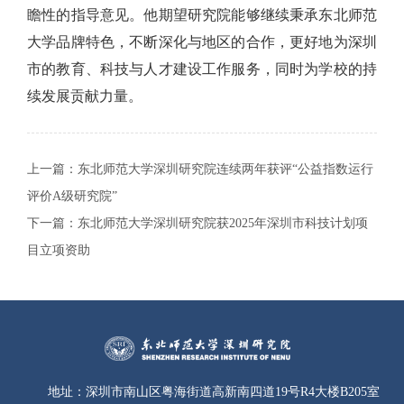
瞻性的指导意见。他期望研究院能够继续秉承东北师范
大学品牌特色，不断深化与地区的合作，更好地为深圳
市的教育、科技与人才建设工作服务，同时为学校的持
续发展贡献力量。
上一篇：
东北师范大学深圳研究院连续两年获评“公益指数运行
评价A级研究院”
下一篇：
东北师范大学深圳研究院获2025年深圳市科技计划项
目立项资助
地址：
深圳市南山区粤海街道高新南四道19号R4大楼B205室