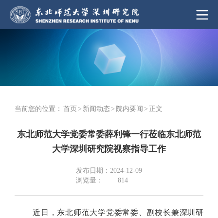
当前您的位置：
首页
>
新闻动态
>
院内要闻
>
正文
东北师范大学党委常委薛利锋一行莅临东北师范
大学深圳研究院视察指导工作
发布日期：2024-12-09
浏览量：
814
近日，东北师范大学党委常委、副校长兼深圳研