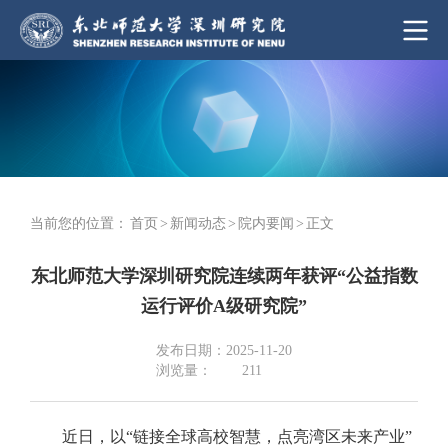
当前您的位置：
首页
>
新闻动态
>
院内要闻
>
正文
东北师范大学深圳研究院连续两年获评“公益指数
运行评价A级研究院”
发布日期：2025-11-20
浏览量：
211
近日，以“链接全球高校智慧，点亮湾区未来产业”