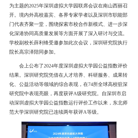
为主题的2025年深圳虚拟大学园联席会议在南山西丽召
开。境内外高校嘉宾、各界专家学者以及深圳市职能部
门代表齐聚一堂，围绕探索市校合作新模式、进一步深
化深港协同高质量发展等方面开展了深入研讨与交流。
学校副校长薛利锋受邀参加此次会议，深圳研究院执行
院长高宗泽陪同参加。
会上公布了2024年度深圳虚拟大学园公益指数评价
结果。深圳研究院凭借在人才培养、科研服务、成果转
化、公益活动等领域的综合表现，在74所全球高校驻深
研究院中表现亮眼，再度获评A级研究院。自深圳市启
动深圳虚拟大学园公益指数运行评价工作以来，东北师
范大学深圳研究院已连续两年获评A等级。