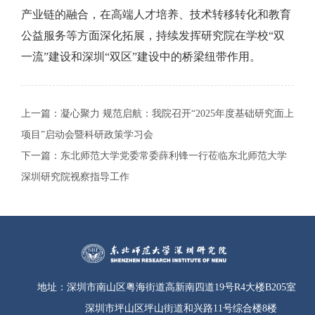
产业链的融合，在高端人才培养、技术转移转化和教育
公益服务等方面深化拓展，持续发挥研究院在学校“双
一流”建设和深圳“双区”建设中的桥梁纽带作用。
上一篇：
凝心聚力 规范启航：我院召开“2025年度基础研究面上
项目”启动会暨科研政策学习会
下一篇：
东北师范大学党委常委薛利锋一行莅临东北师范大学
深圳研究院视察指导工作
地址：
深圳市南山区粤海街道高新南四道19号R4大楼B205室
深圳市坪山区坪山街道和兴路11号综合楼8楼