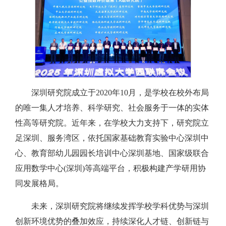
深圳研究院成立于2020年10月，是学校在校外布局
的唯一集人才培养、科学研究、社会服务于一体的实体
性高等研究院。近年来，在学校大力支持下，研究院立
足深圳、服务湾区，依托国家基础教育实验中心深圳中
心、教育部幼儿园园长培训中心深圳基地、国家级联合
应用数学中心(深圳)等高端平台，积极构建产学研用协
同发展格局。
未来，深圳研究院将继续发挥学校学科优势与深圳
创新环境优势的叠加效应，持续深化人才链、创新链与