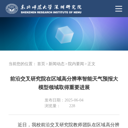
当前您的位置：
首页
>
新闻动态
>
院内要闻
>
正文
前沿交叉研究院在区域高分辨率智能天气预报大
模型领域取得重要进展
发布日期：2025-06-04
浏览量：
228
近日，我校前沿交叉研究院教师团队在区域高分辨