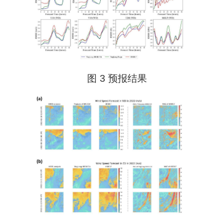
图 3 预报结果