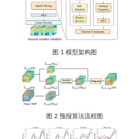
图 1 模型架构图
图 2 预报算法流程图