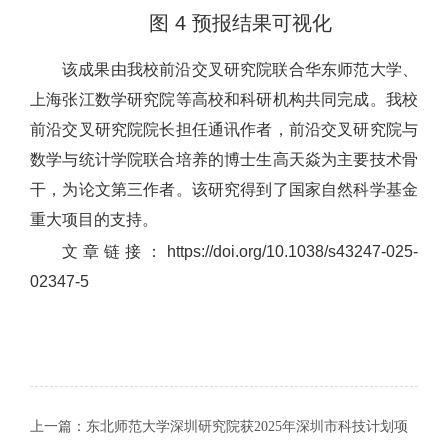
图 4 预报结果可视化
该成果由我校前沿交叉研究院联合华东师范大学、
上海张江数学研究院等高校和科研机构共同完成。我校
前沿交叉研究院院长担任通讯作者，前沿交叉研究院与
数学与统计学院联合培养的博士生高天焱为主要技术骨
干，为论文第三作者。该研究得到了国家自然科学基金
重大项目的支持。
文章链接：https://doi.org/10.1038/s43247-025-
02347-5
上一篇：
东北师范大学深圳研究院获2025年深圳市科技计划项