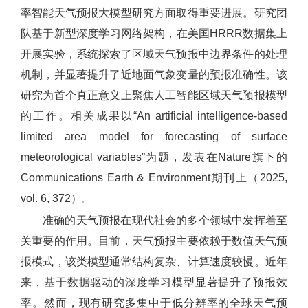
率智能天气预报大模型研究方面取得重要进展。研究团
队基于新型深度学习网络架构，在美国HRRR数据集上
开展实验，系统探索了区域天气预报中边界条件的处理
机制，并显著提升了近地面气象变量的预报准确性。该
研究为首个真正意义上聚焦人工智能区域天气预报模型
的工作。相关成果以“An artificial intelligence-based
limited area model for forecasting of surface
meteorological variables”为题，发表在Nature旗下的
Communications Earth & Environment期刊上（2025,
vol. 6, 372）。
准确的天气预报在现代社会的多个领域中发挥着至
关重要的作用。目前，天气预报主要依赖于数值天气预
报模式，该类模型通常结构复杂、计算速度较慢。近年
来，基于数据驱动的深度学习模型显著提升了预报效
率。然而，现有研究多集中于低分辨率的全球天气预