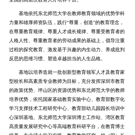
基地依托东北师范大学在教师教育领域的优势学科
力量和雄厚师资队伍，践行“尊重．创造”的教育理念，
在尊重教育规律、尊重人才成长规律、尊重受教育者的
人格人性、尊重教育者的劳动成果的基础上，倡导注重
过程的探究教育、激发基于兴趣的内生动力、养成批判
反思的思维习惯、塑造卓越担当的人生品格。
基地以培养造就一批创新型教育领军人才及教育家
型校长和高素质专业教师为目标，充分发挥深圳市教育
的政策优势、坪山区的资源优势和东北师范大学的教师
培养优势，依托国家基础教育实验中心、教育部数字化
学习支撑技术工程研究中心、教育部幼儿园园长培训中
心深圳基地、东北师范大学深圳博士工作站、湾区教育
高质量发展研究中心等高端教育科研平台，在教育博士