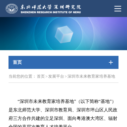
首页
当前您的位置：
首页
>
发展平台
>
深圳市未来教育家培养基地
“深圳市未来教育家培养基地”（以下简称“基地”）
是东北师范大学、深圳市教育局、深圳市坪山区人民政
府三方合作共建的立足深圳、面向粤港澳大湾区、辐射
全国的高层次教育人才培养平台。