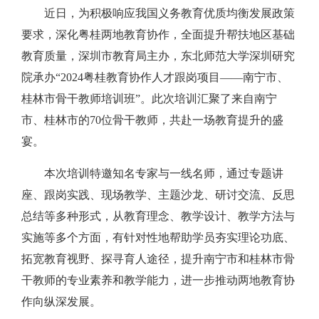
近日，为积极响应我国义务教育优质均衡发展政策
要求，深化粤桂两地教育协作，全面提升帮扶地区基础
教育质量，深圳市教育局主办，东北师范大学深圳研究
院承办“2024粤桂教育协作人才跟岗项目——南宁市、
桂林市骨干教师培训班”。此次培训汇聚了来自南宁
市、桂林市的70位骨干教师，共赴一场教育提升的盛
宴。
本次培训特邀知名专家与一线名师，通过专题讲
座、跟岗实践、现场教学、主题沙龙、研讨交流、反思
总结等多种形式，从教育理念、教学设计、教学方法与
实施等多个方面，有针对性地帮助学员夯实理论功底、
拓宽教育视野、探寻育人途径，提升南宁市和桂林市骨
干教师的专业素养和教学能力，进一步推动两地教育协
作向纵深发展。