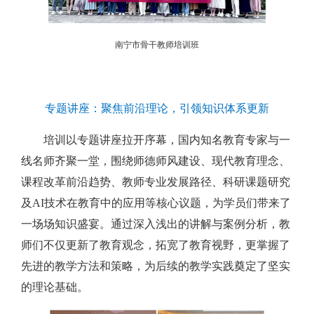
南宁市骨干教师培训班
专题讲座：聚焦前沿理论，引领知识体系更新
培训以专题讲座拉开序幕，国内知名教育专家与一
线名师齐聚一堂，围绕师德师风建设、现代教育理念、
课程改革前沿趋势、教师专业发展路径、科研课题研究
及AI技术在教育中的应用等核心议题，为学员们带来了
一场场知识盛宴。通过深入浅出的讲解与案例分析，教
师们不仅更新了教育观念，拓宽了教育视野，更掌握了
先进的教学方法和策略，为后续的教学实践奠定了坚实
的理论基础。