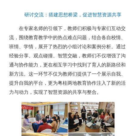
研讨交流：搭建思想桥梁，促进智慧资源共享
在专家名师的引领下，教师们积极与专家们互动交
流，围绕教育教学中的热点难点问题，结合各自校情、
班情、学情，展开了热烈的小组讨论和案例分析。通过
经验分享、观点碰撞、智慧交融，教师们不仅增强了沟
通与协作能力，更在相互学习中找到了育人的新路径和
新方法。这一环节不仅为教师们提供了一个展示自我、
提升自我的平台，更为粤桂两地教育协作注入了新的活
力与动力，实现了智慧资源的共享与整合。