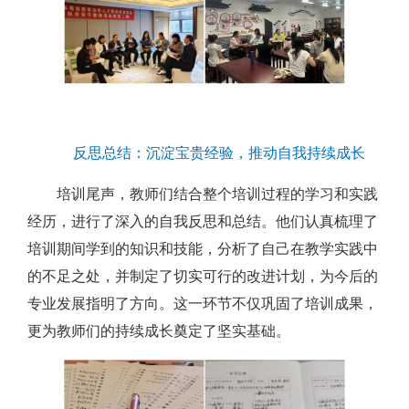
反思总结：沉淀宝贵经验，推动自我持续成长
培训尾声，教师们结合整个培训过程的学习和实践
经历，进行了深入的自我反思和总结。他们认真梳理了
培训期间学到的知识和技能，分析了自己在教学实践中
的不足之处，并制定了切实可行的改进计划，为今后的
专业发展指明了方向。这一环节不仅巩固了培训成果，
更为教师们的持续成长奠定了坚实基础。