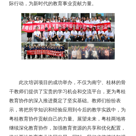
际行动，为新时代的教育事业贡献力量。
此次培训项目的成功举办，不仅为南宁、桂林的骨
干教师们提供了宝贵的学习机会和交流平台，更为粤桂
教育协作的深入推进奠定了坚实基础。教师们纷纷表
示，将把所学知识和经验应用到今后的教学实践中，为
粤桂教育协作贡献自己的力量。展望未来，粤桂两地将
继续深化教育协作，加强教育资源的共享和优化配置，