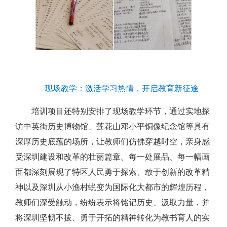
现场教学：激活学习热情，开启教育新征途
培训项目还特别安排了现场教学环节，通过实地探
访中英街历史博物馆、莲花山邓小平铜像纪念馆等具有
深厚历史底蕴的场所，让教师们仿佛穿越时空，亲身感
受深圳建设和改革的壮丽篇章。每一处展品、每一幅画
面都深刻展现了特区人民勇于探索、敢于创新的改革精
神以及深圳从小渔村蜕变为国际化大都市的辉煌历程，
教师们深受触动，纷纷表示将铭记历史、汲取力量，并
将深圳坚韧不拔、勇于开拓的精神转化为教书育人的实