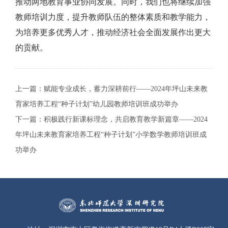
推动两地教育事业协同发展。同时，我们也将继续加强
教师培训力度，提升教师队伍的整体素质和教学能力，
为培养更多优秀人才，推动经济社会全面发展作出更大
的贡献。
上一篇：
赋能专业成长，蓄力深耕前行——2024年坪山未来教
育家培养工程“种子计划”幼儿园教师培训班成功举办
下一篇：
积极践行新课标理念，共启教育教学新篇章——2024
年坪山未来教育家培养工程“种子计划”小学数学教师培训班成
功举办