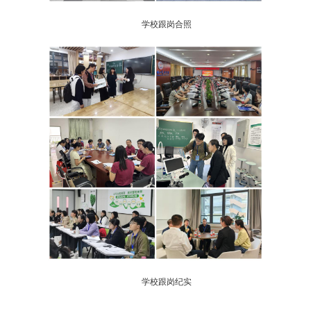
学校跟岗合照
学校跟岗纪实