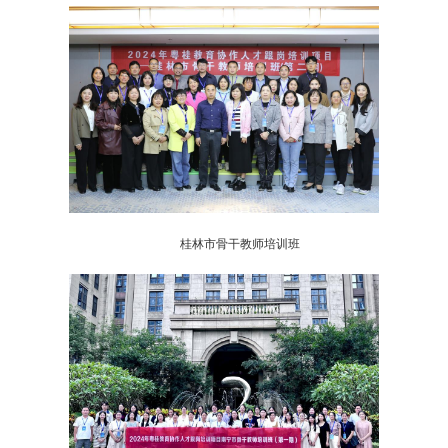
桂林市骨干教师培训班