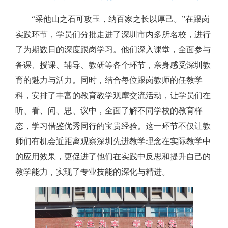
“采他山之石可攻玉，纳百家之长以厚己。”在跟岗
实践环节，学员们分批走进了深圳市内多所名校，进行
了为期数日的深度跟岗学习。他们深入课堂，全面参与
备课、授课、辅导、教研等各个环节，亲身感受深圳教
育的魅力与活力。同时，结合每位跟岗教师的任教学
科，安排了丰富的教育教学观摩交流活动，让学员们在
听、看、问、思、议中，全面了解不同学校的教育样
态，学习借鉴优秀同行的宝贵经验。这一环节不仅让教
师们有机会近距离观察深圳先进教学理念在实际教学中
的应用效果，更促进了他们在实践中反思和提升自己的
教学能力，实现了专业技能的深化与精进。