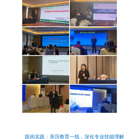
跟岗实践：亲历教育一线，深化专业技能理解